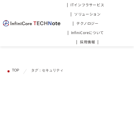
ITインフラサービス
ソリューション
テクノロジー
InfiniCoreについて
採用情報
TOP
タグ：セキュリティ