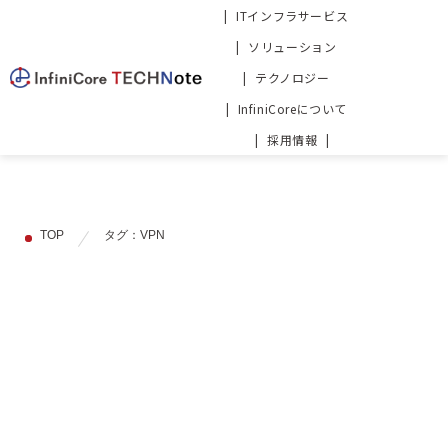
ITインフラサービス
ソリューション
テクノロジー
InfiniCoreについて
採用情報
TOP
タグ：VPN