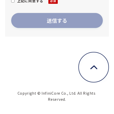
上記に同意する
Copyright © InfiniCore Co., Ltd. All Rights 
Reserved.