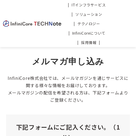
ITインフラサービス
ソリューション
テクノロジー
InfiniCoreについて
採用情報
メルマガ申し込み
InfiniCore株式会社では、メールマガジンを通じサービスに
関する様々な情報をお届けしております。
メールマガジンの配信を希望される方は、下記フォームより
ご登録ください。
下記フォームにご記入ください。（1