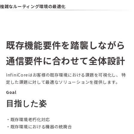
複雑なルーティング環境の最適化
既存機能要件を踏襲しながら
通信要件に合わせて全体設計
InfiniCoreはお客様の既存環境における課題を可視化し、 特
定した課題に対して最適なソリューションを提供します。
Goal
目指した姿
・既存環境老朽化対応
・既存環境における機器の統廃合