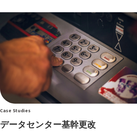
Case Studies
データセンター基幹更改