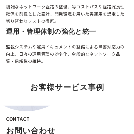
複雑なネットワーク経路の整理、等コストパスや経路冗長性
確保を前提とした設計、開発環境を用いた実運用を想定した
切り替わりテストの徹底。
運用・管理体制の強化と統一
監視システムや運用ドキュメントの整備による障害対応力の
向上、日々の運用管理の効率化、全般的なネットワーク品
質・信頼性の維持。
お客様サービス事例
CONTACT
お問い合わせ