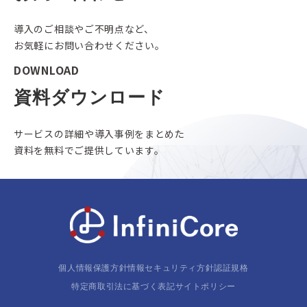
導入のご相談やご不明点など、
お気軽にお問い合わせください。
DOWNLOAD
資料ダウンロード
サービスの詳細や導入事例をまとめた
資料を無料でご提供しています。
個人情報保護方針
情報セキュリティ方針
認証規格
特定商取引法に基づく表記
サイトポリシー