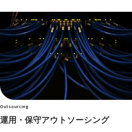
Outsourcing
運用・保守アウトソーシング