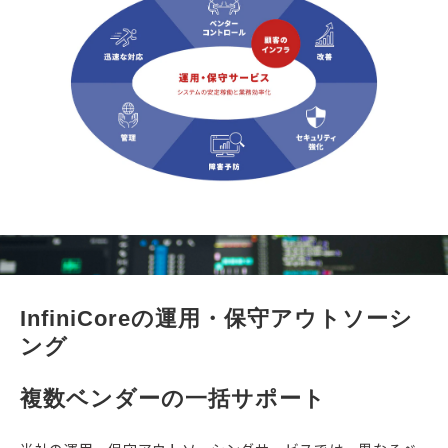
InfiniCoreの運用・保守アウトソーシ
ング
複数ベンダーの一括サポート