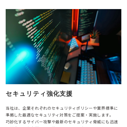
セキュリティ強化支援
当社は、企業それぞれのセキュリティポリシーや業界標準に
準拠した最適なセキュリティ対策をご提案・実施します。
巧妙化するサイバー攻撃や最新のセキュリティ脅威にも迅速