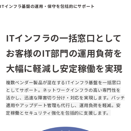
ITインフラ基盤の運用・保守を包括的にサポート
ITインフラの一括窓口として
お客様のIT部門の運用負荷を
大幅に軽減し安定稼働を実現
複数ベンダー製品が混在するITインフラ基盤を一括窓口
としてサポート。ネットワークインフラの高い専門性を
活かし、迅速な障害切り分け・対応を実現します。パッチ
適用やアップデート管理も代行し、運用負荷を軽減。安
定稼働とセキュリティ強化を包括的に支援します。