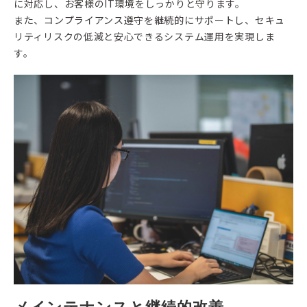
に対応し、お客様のIT環境をしっかりと守ります。
また、コンプライアンス遵守を継続的にサポートし、セキュ
リティリスクの低減と安心できるシステム運用を実現しま
す。