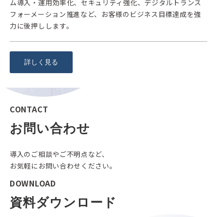
ム導入・運用効率化、セキュリティ強化、デジタルトランス
フォーメーション推進など、お客様のビジネス目標達成を強
力に後押しします。
詳しく見る
CONTACT
お問い合わせ
導入のご相談やご不明点など、
お気軽にお問い合わせください。
DOWNLOAD
資料ダウンロード