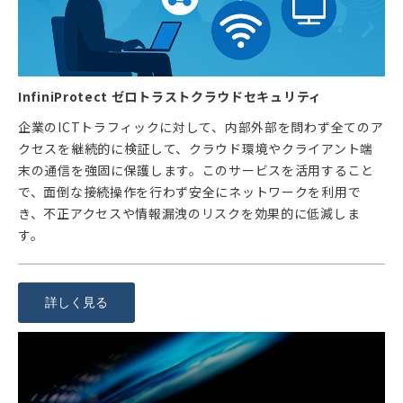
InfiniProtect ゼロトラストクラウドセキュリティ
企業のICTトラフィックに対して、内部外部を問わず全てのア
クセスを継続的に検証して、クラウド環境やクライアント端
末の通信を強固に保護します。このサービスを活用すること
で、面倒な接続操作を行わず安全にネットワークを利用で
き、不正アクセスや情報漏洩のリスクを効果的に低減しま
す。
詳しく見る