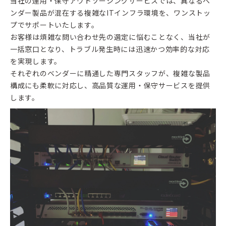
当社の運用・保守アウトソーシングサービスでは、異なるベ
ンダー製品が混在する複雑なITインフラ環境を、ワンストッ
プでサポートいたします。
お客様は煩雑な問い合わせ先の選定に悩むことなく、当社が
一括窓口となり、トラブル発生時には迅速かつ効率的な対応
を実現します。
それぞれのベンダーに精通した専門スタッフが、複雑な製品
構成にも柔軟に対応し、高品質な運用・保守サービスを提供
します。