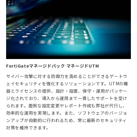
FortiGateマネージドパック マネージドUTM
サイバー攻撃に対する防御力を高めることができるゲートウ
ェイセキュリティを強化するソリューションです。UTMの機
器とライセンスの提供、設計・設置、保守・運用がパッケー
ジ化されており、導入から運用まで一貫したサポートを受け
られます。面倒な設定変更やレポート作成も弊社が代行し、
効率的な運用を実現します。また、ソフトウェアのバージョ
ンアップが自動的に行われるため、常に最新のセキュリティ
対策を維持できます。