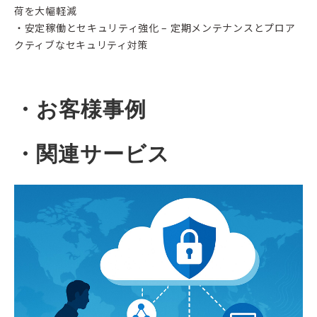
荷を大幅軽減
・安定稼働とセキュリティ強化 – 定期メンテナンスとプロア
クティブなセキュリティ対策
・お客様事例
・関連サービス