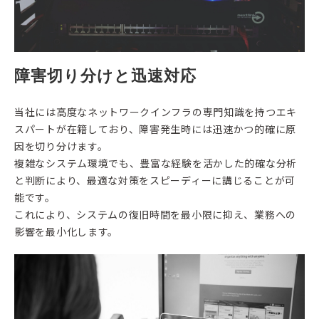
障害切り分けと迅速対応
当社には高度なネットワークインフラの専門知識を持つエキ
スパートが在籍しており、障害発生時には迅速かつ的確に原
因を切り分けます。
複雑なシステム環境でも、豊富な経験を活かした的確な分析
と判断により、最適な対策をスピーディーに講じることが可
能です。
これにより、システムの復旧時間を最小限に抑え、業務への
影響を最小化します。