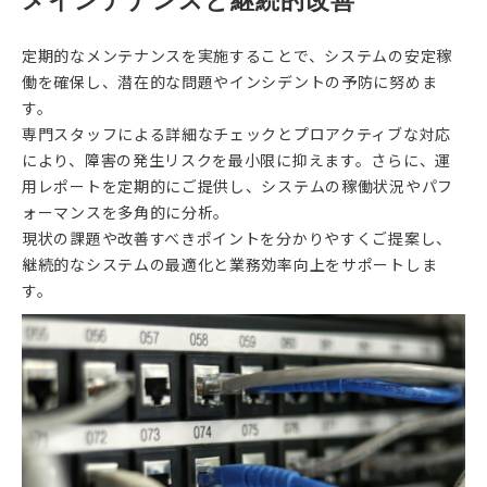
メインテナンスと継続的改善
定期的なメンテナンスを実施することで、システムの安定稼
働を確保し、潜在的な問題やインシデントの予防に努めま
す。
専門スタッフによる詳細なチェックとプロアクティブな対応
により、障害の発生リスクを最小限に抑えます。さらに、運
用レポートを定期的にご提供し、システムの稼働状況やパフ
ォーマンスを多角的に分析。
現状の課題や改善すべきポイントを分かりやすくご提案し、
継続的なシステムの最適化と業務効率向上をサポートしま
す。