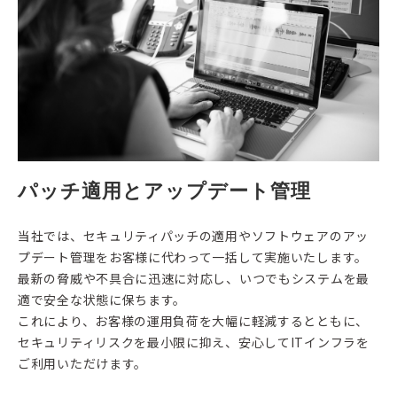
パッチ適用とアップデート管理
当社では、セキュリティパッチの適用やソフトウェアのアッ
プデート管理をお客様に代わって一括して実施いたします。
最新の脅威や不具合に迅速に対応し、いつでもシステムを最
適で安全な状態に保ちます。
これにより、お客様の運用負荷を大幅に軽減するとともに、
セキュリティリスクを最小限に抑え、安心してITインフラを
ご利用いただけます。