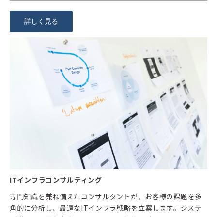
詳しく見る
ITインフラコンサルティング
専門知識を兼ね備えたコンサルタントが、お客様の課題を多
角的に分析し、最適なITインフラ戦略を立案します。システ