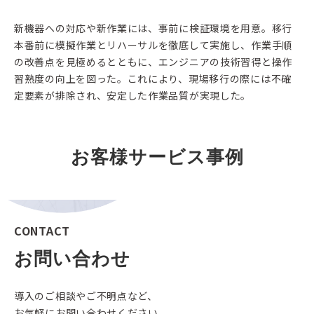
新機器への対応や新作業には、事前に検証環境を用意。移行
本番前に模擬作業とリハーサルを徹底して実施し、作業手順
の改善点を見極めるとともに、エンジニアの技術習得と操作
習熟度の向上を図った。これにより、現場移行の際には不確
定要素が排除され、安定した作業品質が実現した。
お客様サービス事例
CONTACT
お問い合わせ
導入のご相談やご不明点など、
お気軽にお問い合わせください。