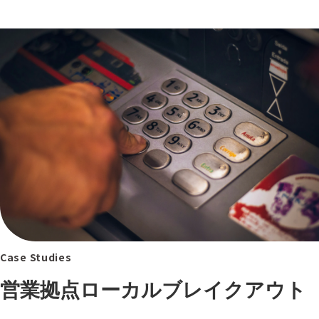
Case Studies
営業拠点ローカルブレイクアウト