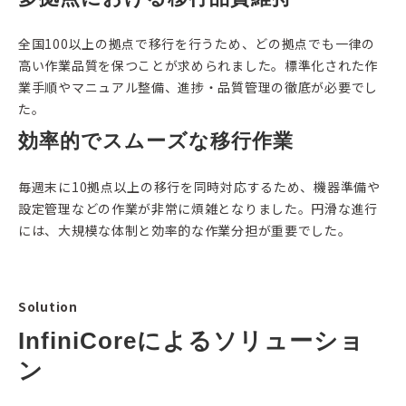
全国100以上の拠点で移行を行うため、どの拠点でも一律の
高い作業品質を保つことが求められました。標準化された作
業手順やマニュアル整備、進捗・品質管理の徹底が必要でし
た。
効率的でスムーズな移行作業
毎週末に10拠点以上の移行を同時対応するため、機器準備や
設定管理などの作業が非常に煩雑となりました。円滑な進行
には、大規模な体制と効率的な作業分担が重要でした。
Solution
InfiniCoreによるソリューショ
ン