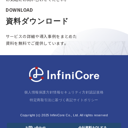
DOWNLOAD
資料ダウンロード
サービスの詳細や導入事例をまとめた
資料を無料でご提供しています。
個人情報保護方針
情報セキュリティ方針
認証規格
特定商取引法に基づく表記
サイトポリシー
Copyright (c) 2025 InfiniCore Co., Ltd. All rights reserved
お問い合わせ
会社資料をDLする