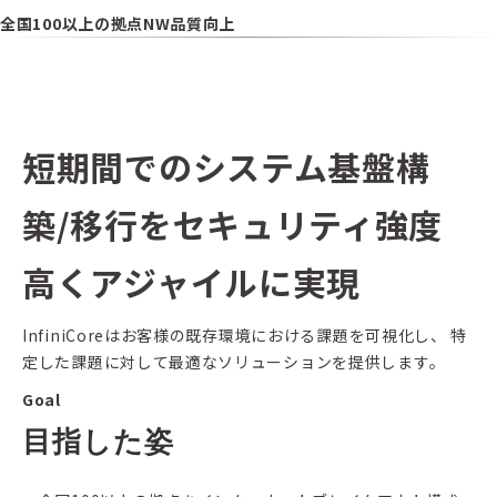
全国100以上の拠点NW品質向上
短期間でのシステム基盤構
築/移行をセキュリティ強度
高くアジャイルに実現
InfiniCoreはお客様の既存環境における課題を可視化し、 特
定した課題に対して最適なソリューションを提供します。
Goal
目指した姿