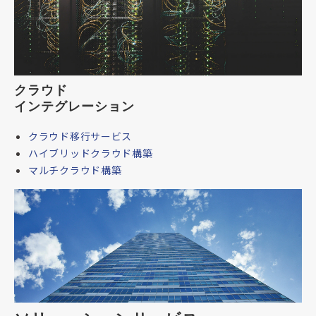
クラウド
インテグレーション
クラウド移行サービス
ハイブリッドクラウド構築
マルチクラウド構築