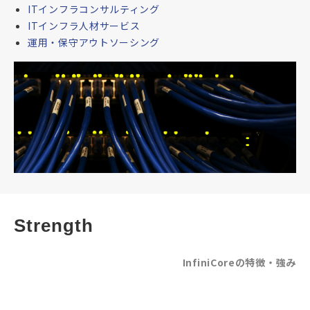
ITインフラコンサルティング
ITインフラ人材サービス
運用・保守アウトソーシング
Strength
InfiniCoreの特徴・強み