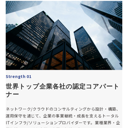
Strength 01
世界トップ企業各社の認定コアパート
ナー
ネットワーク/クラウドのコンサルティングから設計・構築、
運用保守を通じて、企業の事業継続・成長を支えるトータル
ITインフラ/ソリューションプロバイダーです。業種業界・企