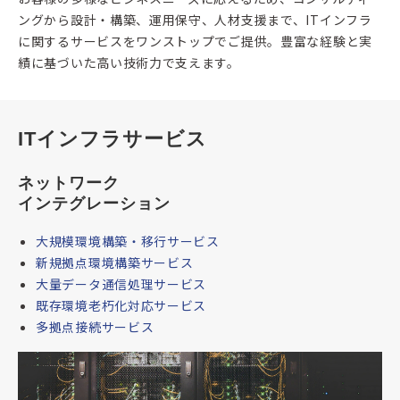
ングから設計・構築、運用保守、人材支援まで、ITインフラ
に関するサービスをワンストップでご提供。豊富な経験と実
績に基づいた高い技術力で支えます。
ITインフラサービス
ネットワーク
インテグレーション
大規模環境構築・移行サービス
新規拠点環境構築サービス
大量データ通信処理サービス
既存環境老朽化対応サービス
多拠点接続サービス