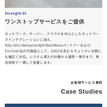
Strength 03
ワンストップサービスをご提供
ネットワーク、サーバー、クラウドを中心としたネットワー
クインテグレーションに加え、
Palo Alto Networks社のNextWaveパートナーおよび
Fortinet社の代理店として、SASEを含むセキュリティ分野に
も幅広く対応。システム導入の計画から運用・保守まで、専
任体制で一貫して支援します。
お客様サービス事例
Case Studies