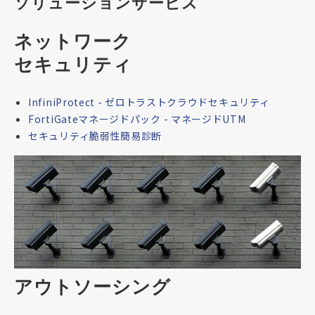
ソリューションサービス
ネットワーク
セキュリティ
InfiniProtect - ゼロトラストクラウドセキュリティ
FortiGateマネージドパック - マネージドUTM
セキュリティ脆弱性簡易診断
アウトソーシング