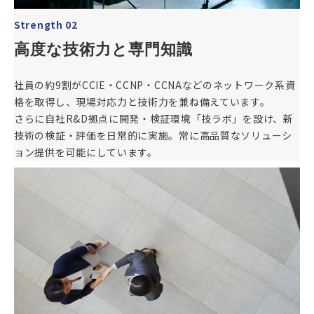
Strength 02
高度な技術力と専門知識
社員の約9割がCCIE・CCNP・CCNAなどのネットワーク系資
格を取得し、現場対応力と技術力を兼ね備えています。
さらに自社R&D拠点に開発・検証環境「技ラボ」を設け、新
技術の検証・評価を日常的に実施。常に高品質なソリューシ
ョン提供を可能にしています。