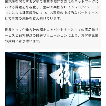
業規模を問わずお客様の事業の根幹を支えるネットワークに
おける課題を可視化し、堅牢で柔軟なITインフラ/ソリューシ
ョンによる課題解決により、お客様の中核的なパートナーと
して事業の成長を支え続けています。
世界トップ企業各社の認定コアパートナーとしての高品質サ
ービスと顧客視点の最適ソリューションにより、お客様企業
の成功に寄り添います。