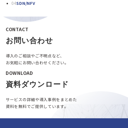
04
SDN/NFV
CONTACT
お問い合わせ
導入のご相談やご不明点など、
お気軽にお問い合わせください。
DOWNLOAD
資料ダウンロード
サービスの詳細や導入事例をまとめた
資料を無料でご提供しています。