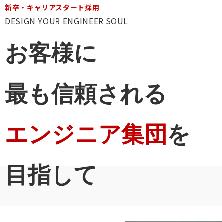
新卒・キャリアスタート採用
DESIGN YOUR ENGINEER SOUL
お客様に
最も信頼される
エンジニア集団
を
目指して