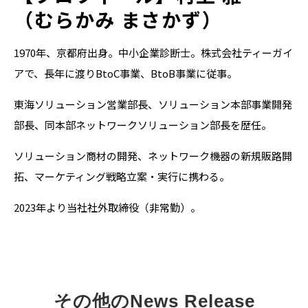
（むらかみ まさかず）
1970年、京都府出身。中小企業診断士。株式会社ティーガイ
アで、長年に渡りBtoC事業、BtoB事業に従事。
東海ソリューション営業部長、ソリューション本部事業開発
部長、同本部ネットワークソリューション部長を歴任。
ソリューション商材の開発、ネットワーク機器の新規販路開
拓、マーケティング戦略立案・実行に携わる。
2023年より当社社外取締役（非常勤）。
その他のNews Release