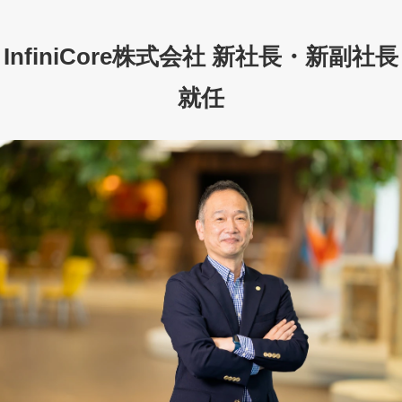
InfiniCore株式会社 新社長・新副社長
就任