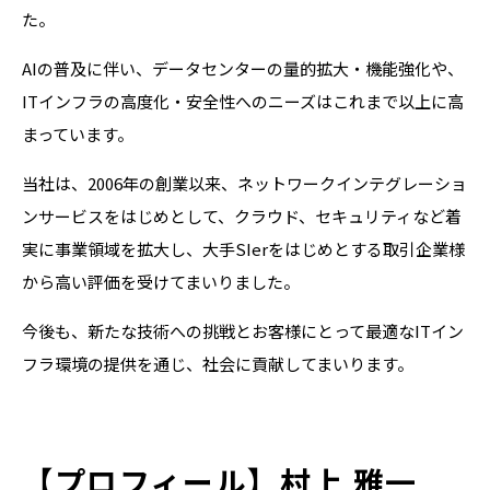
た。
AIの普及に伴い、データセンターの量的拡大・機能強化や、
ITインフラの高度化・安全性へのニーズはこれまで以上に高
まっています。
当社は、2006年の創業以来、ネットワークインテグレーショ
ンサービスをはじめとして、クラウド、セキュリティなど着
実に事業領域を拡大し、大手SIerをはじめとする取引企業様
から高い評価を受けてまいりました。
今後も、新たな技術への挑戦とお客様にとって最適なITイン
フラ環境の提供を通じ、社会に貢献してまいります。
【プロフィール】村上 雅一