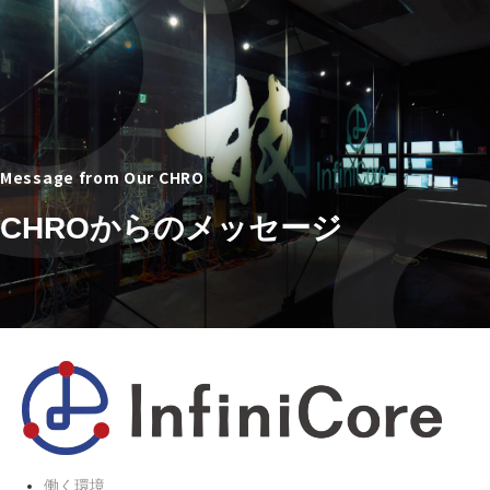
Message from Our CHRO
CHROからのメッセージ
働く環境