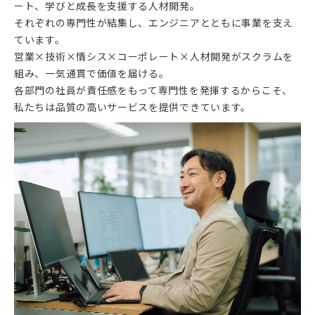
ート、学びと成長を支援する人材開発。
それぞれの専門性が結集し、エンジニアとともに事業を支え
ています。
営業×技術×情シス×コーポレート×人材開発がスクラムを
組み、一気通貫で価値を届ける。
各部門の社員が責任感をもって専門性を発揮するからこそ、
私たちは品質の高いサービスを提供できています。