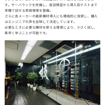
す。サーバラックを完備し、仮説検証から導入前テストまで
実機で試せる実践環境を整備。
さらに各メーカーの最新機材導入にも積極的に投資し、購入
はエンジニアの声を反映して決定しています。
必要なときに必要な機材を使える環境により、小さく試し、
素早く学ぶことが可能です。