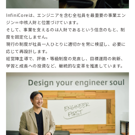
InfiniCoreは、エンジニアを含む全社員を最重要の事業エン
ジン＝中核人財と位置づけています。
そして、事業を支えるのは人財であるという信念のもと、制
度を固定化しません。
現行の制度が社員一人ひとりに適切かを常に検証し、必要に
応じて再設計します。
経営陣主導で、評価・等級制度の見直し、目標運用の刷新、
学習と成長への投資など、継続的な変革を推進しています。