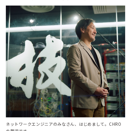
ネットワークエンジニアのみなさん、はじめまして。CHRO