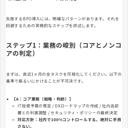
失敗するBPO導入には、明確なパターンがあります。それを
回避するための実務的なステップを詳述します。
ステップ1：業務の峻別（コアとノンコ
アの判定）
まずは、直近1ヶ月の全タスクを可視化してください。以下の
基準で振るいにかけることが不可決です。
【A：コア業務（戦略・判断）】
IT投資予算の策定 / DXロードマップの作成 / 社内各部
署との利害調整 / セキュリティ・ポリシーの最終決定
対応方針：社内で100%コントロールする。絶対に手放
さない。