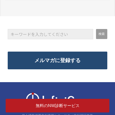
メルマガに登録する
無料のNW診断サービス