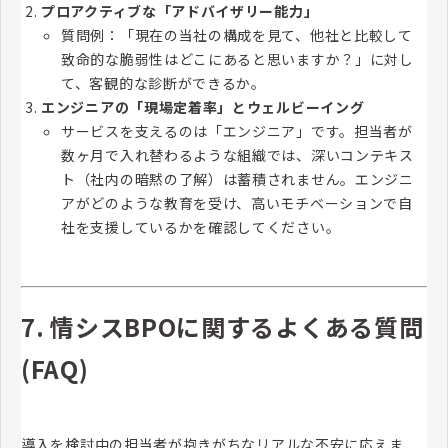
プロアクティブな「アドバイザリー能力」
質問例：「現在の当社の構成を見て、他社と比較して
致命的な脆弱性はどこにあると思いますか？」に対し
て、客観的な診断ができるか。
エンジニアの「現場定着率」とウェルビーイング
サービスを支えるのは「エンジニア」です。担当者が
数ヶ月で入れ替わるような組織では、深いコンテキス
ト（社内の暗黙の了解）は蓄積されません。エンジニ
アがどのような教育を受け、高いモチベーションで自
社を支援しているかを確認してください。
7. 情シスBPOに関するよくある質問
(FAQ)
導入を検討中の担当者が抱きがちなリアルな不安に応えま