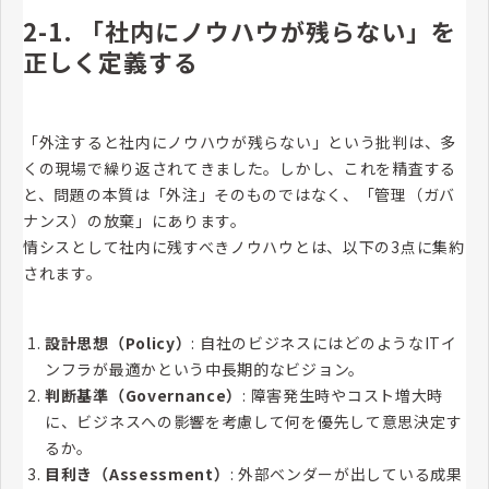
2-1. 「社内にノウハウが残らない」を
正しく定義する
「外注すると社内にノウハウが残らない」という批判は、多
くの現場で繰り返されてきました。しかし、これを精査する
と、問題の本質は「外注」そのものではなく、「管理（ガバ
ナンス）の放棄」にあります。
情シスとして社内に残すべきノウハウとは、以下の3点に集約
されます。
設計思想（Policy）
: 自社のビジネスにはどのようなITイ
ンフラが最適かという中長期的なビジョン。
判断基準（Governance）
: 障害発生時やコスト増大時
に、ビジネスへの影響を考慮して何を優先して意思決定す
るか。
目利き（Assessment）
: 外部ベンダーが出している成果