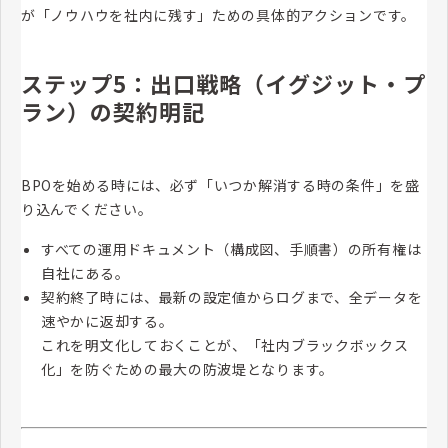
が「ノウハウを社内に残す」ための具体的アクションです。
ステップ5：出口戦略（イグジット・プ
ラン）の契約明記
BPOを始める時には、必ず「いつか解消する時の条件」を盛
り込んでください。
すべての運用ドキュメント（構成図、手順書）の所有権は
自社にある。
契約終了時には、最新の設定値からログまで、全データを
速やかに返却する。
これを明文化しておくことが、「社内ブラックボックス
化」を防ぐための最大の防波堤となります。