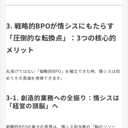
3. 戦略的BPOが情シスにもたらす
「圧倒的な転換点」：3つの核心的
メリット
丸投げではない「戦略的BPO」を確立できた時、情シスは初
めてその真価を発揮できます。
3-1. 創造的業務への全振り：情シスは
「経営の頭脳」へ
戦略的BPOの最大の恩恵は、情シス担当者の「脳のリソー