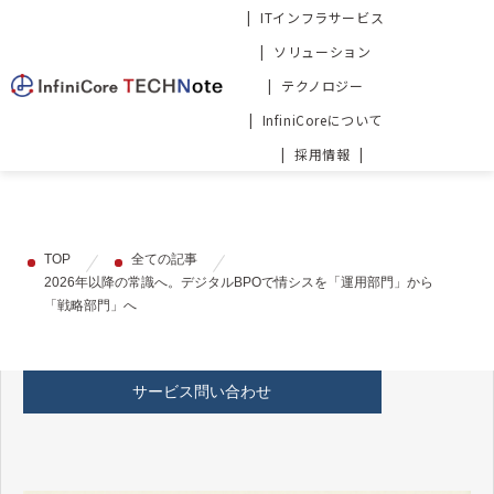
ITインフラサービス
ソリューション
テクノロジー
InfiniCoreについて
採用情報
TOP
全ての記事
2026年以降の常識へ。デジタルBPOで情シスを「運用部門」から
「戦略部門」へ
サービス問い合わせ