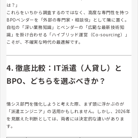
は？」
これらをいちから調査するのではなく、高度な専門性を持つ
BPOベンダーを「外部の専門家・相談役」として隣に置く。
自社の「深い業務知識」とベンダーの「広範な最新技術知
識」を掛け合わせる「ハイブリッド運営（Co-sourcing）」
こそが、不確実な時代の最適解です。
4. 徹底比較：IT派遣（人貸し）と
BPO、どちらを選ぶべきか？
情シス部門を強化しようと考えた際、まず頭に浮かぶのが
「派遣エンジニア」の活用かもしれません。しかし、2026年
を見据えた判断としては、両者には決定的な違いがありま
す。