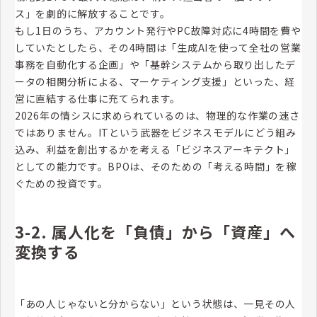
ス」を劇的に解放することです。
もし1日のうち、アカウント発行やPC故障対応に4時間を費や
していたとしたら、その4時間は「生成AIを使って全社の営業
事務を自動化する企画」や「基幹システムから取り出したデ
ータの相関分析による、マーケティング支援」といった、経
営に直結する仕事に充てられます。
2026年の情シスに求められているのは、物理的な作業の速さ
ではありません。ITという武器をビジネスモデルにどう組み
込み、利益を創出するかを考える「ビジネスアーキテクト」
としての能力です。BPOは、そのための「考える時間」を稼
ぐための投資です。
3-2. 属人化を「負債」から「資産」へ
変換する
「あの人じゃないと分からない」という状態は、一見その人