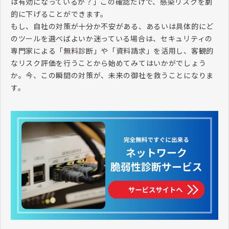
は有効になっているか？」この確認だけで、感染リスクを劇
的に下げることができます。
もし、自社の対策が十分か不安がある、あるいは具体的にど
のツールを選べばよいか迷っている場合は、セキュリティの
専門家による「無料診断」や「資料請求」を活用し、客観的
なリスク評価を行うことから始めてみてはいかがでしょう
か。今、この瞬間の対策が、未来の御社を救うことになりま
す。