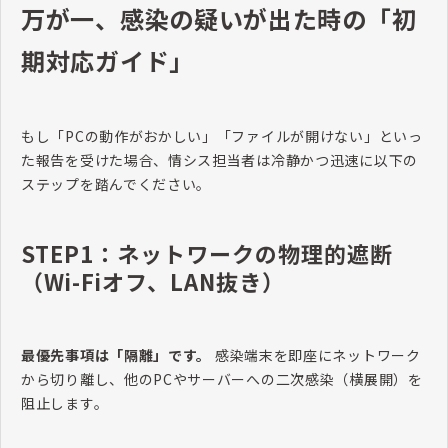
万が一、感染の疑いが出た時の「初
期対応ガイド」
もし「PCの動作がおかしい」「ファイルが開けない」といっ
た報告を受けた場合、情シス担当者は冷静かつ迅速に以下の
ステップを踏んでください。
STEP1：ネットワークの物理的遮断
（Wi-Fiオフ、LAN抜き）
最優先事項は「隔離」です。
感染端末を即座にネットワーク
から切り離し、他のPCやサーバーへの二次感染（横展開）を
阻止します。