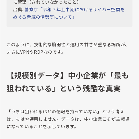
に管理（されていなかったこと）
出典:
警察庁「令和７年上半期におけるサイバー空間を
めぐる脅威の情勢等について」
このように、技術的な脆弱性と運用の甘さが重なる場所が、
まさにVPNやRDPなのです。
【規模別データ】中小企業が「最も
狙われている」という残酷な真実
「うちは狙われるほどの情報を持っていない」という考え
は、もはや通用しません。データは、中小企業こそが主戦場
になっていることを示しています。