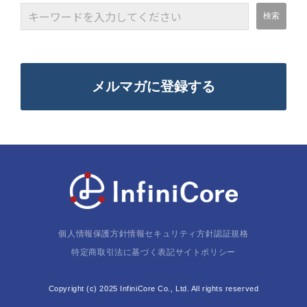
メルマガに登録する
個人情報保護方針
情報セキュリティ方針
認証規格
特定商取引法に基づく表記
サイトポリシー
Copyright (c) 2025 InfiniCore Co., Ltd. All rights reserved