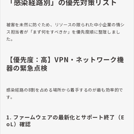
「感染経路別」の優先対策リスト
被害を未然に防ぐため、リソースの限られた中小企業の情シ
ス担当者が「まず何をすべきか」を優先度順に整理しまし
た。
【優先度：高】VPN・ネットワーク機
器の緊急点検
感染経路の8割を占める場所から着手するのが最も効率的で
す。
1. ファームウェアの最新化とサポート終了（E
oL）確認