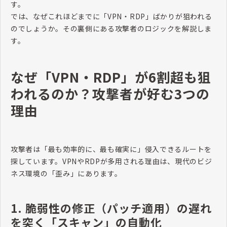
す。
では、なぜこれほどまでに「VPN・RDP」ばかりが狙われる
のでしょうか。その裏側にある攻撃者のロジックを解説しま
す。
なぜ「VPN・RDP」が6割超も狙
われるのか？攻撃者が好む3つの
理由
攻撃者は「最も効率的に、最も確実に」侵入できるルートを
探しています。VPNやRDPが多用される理由は、現代のビジ
ネス環境の「歪み」にあります。
1. 脆弱性の修正（パッチ適用）の遅れ
を突く「スキャン」の自動化