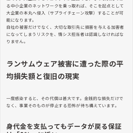
る中小企業のネットワークを乗っ取れば、そこを起点として
大企業の本丸へ侵入（サプライチェーン攻撃）することが可
能になります。
自社の被害だけでなく、大切な取引先に損害を与える加害者
になってしまうリスクを、情シス担当者は認識しなければな
りません。
ランサムウェア被害に遭った際の平
均損失額と復旧の現実
一度感染すると、その代償は甚大です。金銭的な損失だけで
なく、事業そのものが停止する恐怖が待ち構えています。
身代金を支払ってもデータが戻る保証