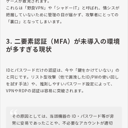
ケースが散見されます。
これらは「野良VPN」や「シャドーIT」と呼ばれ、情シスが
把握していないために管理の目が届かず、攻撃者にとっての
「裏口」となってしまいます。
3. 二要素認証（MFA）が未導入の環境
が多すぎる現状
IDとパスワードだけの認証は、今や「鍵をかけていない」の
と同じです。リスト型攻撃（他で漏洩したID/PWの使い回し
を試す手法）や、推測しやすいパスワード設定によって、
VPNやRDPの認証は容易に突破されます。
その原因としては、当該機器の ID・パスワード等が非
常に安易であったことや、不必要なアカウントが適切