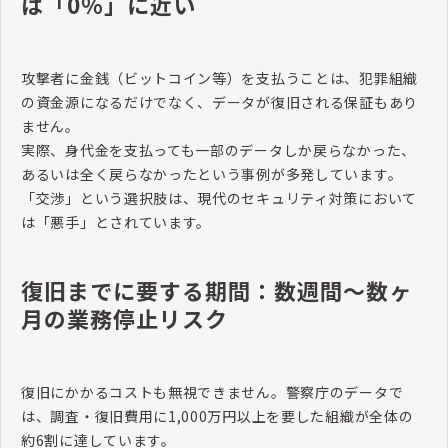
は「0％」に近い
攻撃者に金銭（ビットコイン等）を支払うことは、犯罪組織
の資金源になるだけでなく、データが復旧される保証もあり
ません。
実際、身代金を支払っても一部のデータしか戻らなかった、
あるいは全く戻らなかったという事例が多発しています。
「交渉」という選択肢は、現代のセキュリティ対策において
は「悪手」とされています。
復旧までに要する期間：数週間〜数ヶ
月の業務停止リスク
復旧にかかるコストも無視できません。警察庁のデータで
は、調査・復旧費用に1,000万円以上を要した組織が全体の
約6割に達しています。