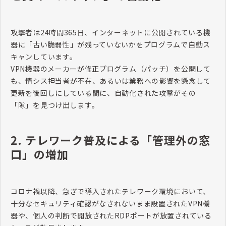
攻撃者は24時間365日、インターネットに公開されている機
器に「古い脆弱性」が残っていないかをプログラムで自動ス
キャンしています。
VPN機器のメーカーが修正プログラム（パッチ）を公開して
も、情シス担当者が不在、あるいは業務への影響を懸念して
更新を後回しにしている間に、自動化された攻撃がその
「隙」を見つけ出します。
2. テレワーク普及による「管理外の窓
口」の増加
コロナ禍以降、急ぎで導入されたテレワーク環境において、
十分なセキュリティ確認がなされないまま設置されたVPN機
器や、個人の判断で開放されたRDPポートが放置されている