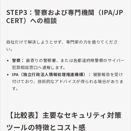
STEP3：警察および専門機関（IPA/JP
CERT）への相談
自社だけで解決しようとせず、専門家の力を借りてくださ
い。
警察：
最寄りの警察署、または各都道府県警察のサイバー
犯罪相談窓口へ通報します。
IPA（独立行政法人情報処理推進機構）：
被害報告を受け
付けており、技術的なアドバイスが得られる場合がありま
す。
【比較表】主要なセキュリティ対策
ツールの特徴とコスト感