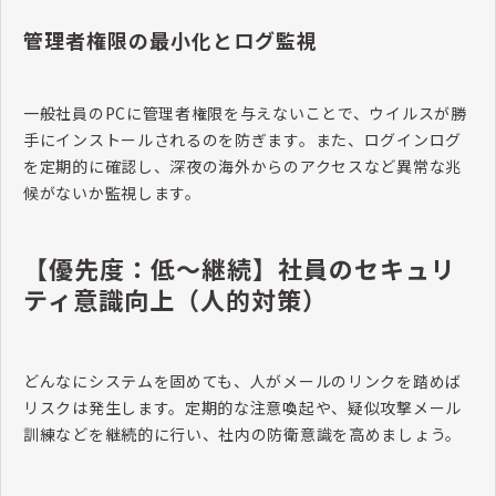
管理者権限の最小化とログ監視
一般社員のPCに管理者権限を与えないことで、ウイルスが勝
手にインストールされるのを防ぎます。また、ログインログ
を定期的に確認し、深夜の海外からのアクセスなど異常な兆
候がないか監視します。
【優先度：低〜継続】社員のセキュリ
ティ意識向上（人的対策）
どんなにシステムを固めても、人がメールのリンクを踏めば
リスクは発生します。定期的な注意喚起や、疑似攻撃メール
訓練などを継続的に行い、社内の防衛意識を高めましょう。