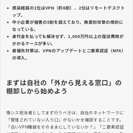
感染経路の1位はVPN（約6割）、2位はリモートデスクト
ップ。
中小企業が被害の5割を超えており、無差別攻撃の標的に
なっている。
身代金を払っても解決せず、1,000万円以上の復旧費用が
かかるケースが多い。
最優先対策は、VPNのアップデートと二要素認証（MFA）
の導入。
まずは自社の「外から見える窓口」の
棚卸しから始めよう
情シス担当者としてまず行うべきは、自社のネットワークに
「管理されていない入り口」がないかを確認することです。
「古いVPN機器をそのままにしていないか？」「二要素認証