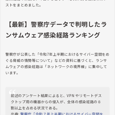
ストをまとめました。
【最新】警察庁データで判明したラ
ンサムウェア感染経路ランキング
警察庁が公表した「令和7年上半期におけるサイバー空間をめ
ぐる脅威の情勢等について」などの資料に基づくと、ランサ
ムウェアの感染経路は「ネットワークの境界線」に集中して
います。
前述のアンケート結果によると、VPN やリモートデス
クトップ用の機器からの侵入が、全体の感染経路の８
割以上を占める状況である。
出典:
警察庁「令和７年上半期におけるサイバー空間を