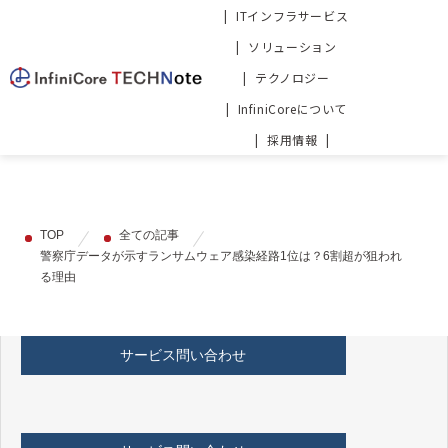
ITインフラサービス
ソリューション
テクノロジー
InfiniCoreについて
採用情報
TOP
全ての記事
警察庁データが示すランサムウェア感染経路1位は？6割超が狙われ
る理由
サービス問い合わせ