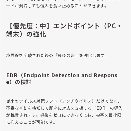
ードが漏洩しても侵入を食い止めることができます。
【優先度：中】エンドポイント（PC・
端末）の強化
境界線を突破された後の「最後の砦」を強化します。
EDR（Endpoint Detection and Respons
e）の検討
従来のウイルス対策ソフト（アンチウイルス）だけでなく、
不審な挙動を検知して即座に対応を支援する「EDR」の導入
が推奨されます。感染をゼロにできなくても、被害を最小限
に抑えることが可能です。