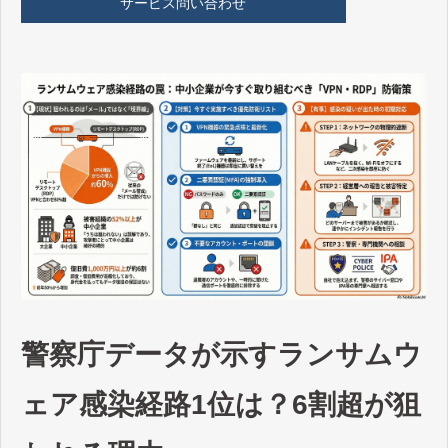
サービス問い合わせ
警察庁データが示すランサムウ
ェア感染経路1位は？6割超が狙