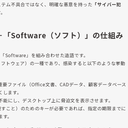
ステム不具合ではなく、明確な悪意を持った
「サイバー犯
す。
＋「Software（ソフト）」の仕組み
「Software」を組み合わせた造語です。
ソフトウェア）の一種であり、感染すると以下のような挙動
要ファイル（Office文書、CADデータ、顧客データベース
くします。
不能にし、デスクトップ上に脅迫文を表示させます。
戻すこと）のためのキーが必要であれば、指定の期限までに
ます。