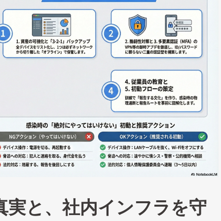
真実と、社内インフラを守