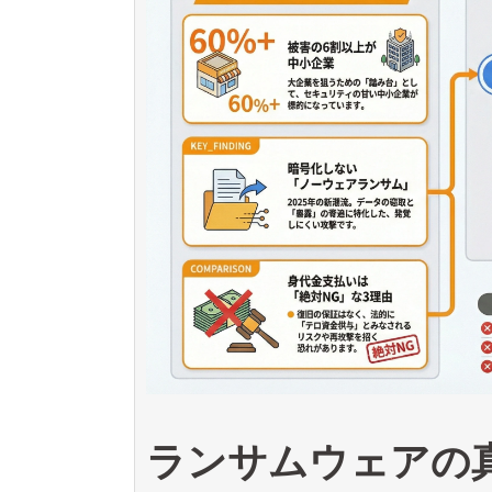
ランサムウェアの