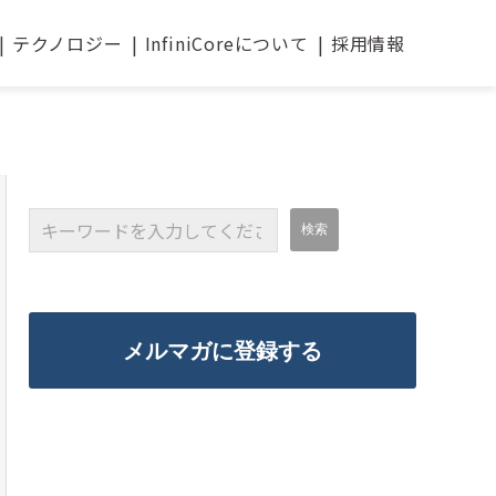
テクノロジー
InfiniCoreについて
採用情報
メルマガに登録する