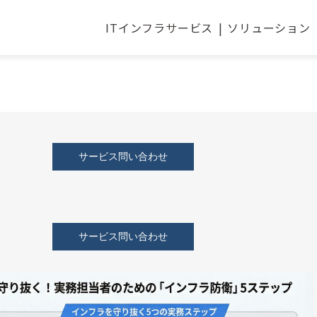
ITインフラサービス
ソリューション
|2026年最新版
サービス問い合わせ
サービス問い合わせ