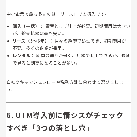
中小企業で最も多いのは「リース」での導入です。
購入（一括）：
資産として計上が必要。初期費用は大きい
が、総支払額は最も安い。
リース（5〜6年）：
月々の経費で処理でき、初期費用が
不要。多くの企業が採用。
レンタル：
期間の縛りが弱く、月額で利用できるが、長期
で見ると割高になることが多い。
自社のキャッシュフローや税務方針に合わせて選びましょ
う。
6. UTM導入前に情シスがチェック
すべき「3つの落とし穴」