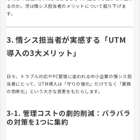
るのか。次は情シス担当者のメリットについて掘り下げま
す。
3. 情シス担当者が実感する「UTM
導入の3大メリット」
日々、トラブル対応やPC管理に追われる中小企業の情シス担
当者にとって、UTM導入は「守りの強化」だけでなく「業務
の効率化」という大きな恩恵をもたらします。
3-1. 管理コストの劇的削減：バラバラ
の対策を1つに集約