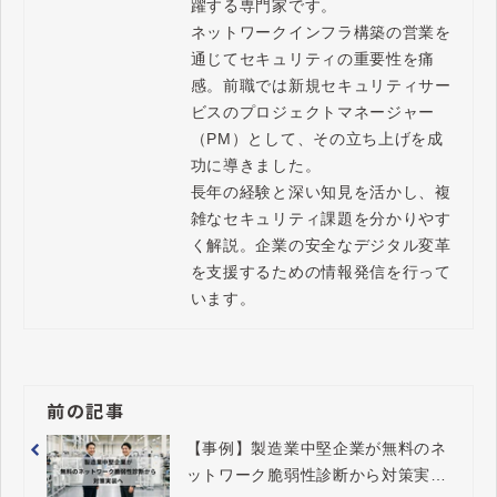
躍する専門家です。

ネットワークインフラ構築の営業を
通じてセキュリティの重要性を痛
感。前職では新規セキュリティサー
ビスのプロジェクトマネージャー
（PM）として、その立ち上げを成
功に導きました。

長年の経験と深い知見を活かし、複
雑なセキュリティ課題を分かりやす
く解説。企業の安全なデジタル変革
を支援するための情報発信を行って
います。
前の記事
【事例】製造業中堅企業が無料のネ
ットワーク脆弱性診断から対策実装