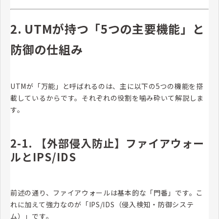
2. UTMが持つ「5つの主要機能」と
防御の仕組み
UTMが「万能」と呼ばれるのは、主に以下の5つの機能を搭
載しているからです。それぞれの役割を噛み砕いて解説しま
す。
2-1. 【外部侵入防止】ファイアウォー
ルとIPS/IDS
前述の通り、ファイアウォールは基本的な「門番」です。こ
れに加えて強力なのが「IPS/IDS（侵入検知・防御システ
ム）」です。