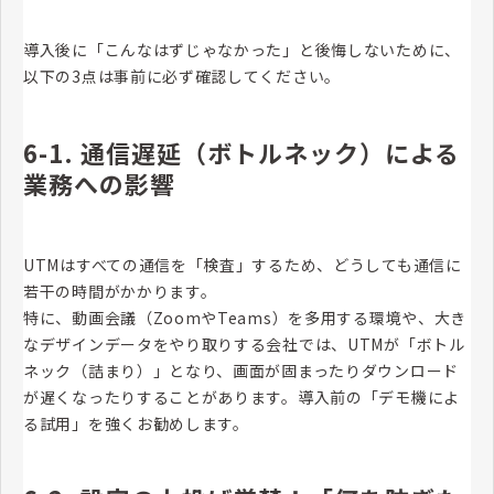
導入後に「こんなはずじゃなかった」と後悔しないために、
以下の3点は事前に必ず確認してください。
6-1. 通信遅延（ボトルネック）による
業務への影響
UTMはすべての通信を「検査」するため、どうしても通信に
若干の時間がかかります。
特に、動画会議（ZoomやTeams）を多用する環境や、大き
なデザインデータをやり取りする会社では、UTMが「ボトル
ネック（詰まり）」となり、画面が固まったりダウンロード
が遅くなったりすることがあります。導入前の「デモ機によ
る試用」を強くお勧めします。