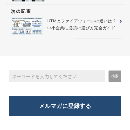
へ
次の記事
UTMとファイアウォールの違いは？
中小企業に必須の選び方完全ガイド
メルマガに登録する