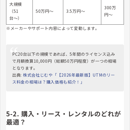
大規模
300万
（51
50万円〜
3.5万円〜
円〜
台〜）
※メーカーやサポート内容によって変動します。
PC20台以下の規模であれば、5年間のライセンス込み
で月額換算10,000円（総額50万円程度）が一つの相場
となります。
出典:
株式会社じむや「【2026年最新版】UTMのリー
ス料金の相場は？購入価格も紹介！」
5-2. 購入・リース・レンタルのどれが
最適？