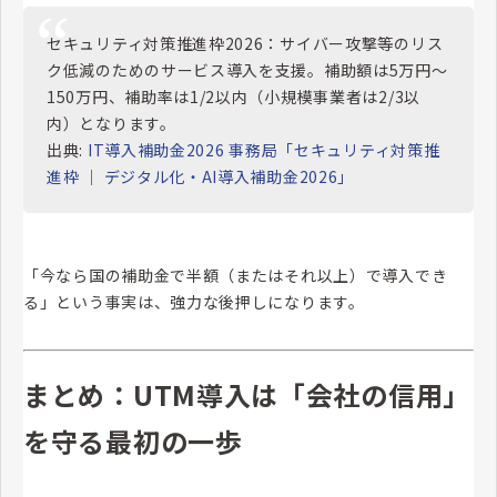
セキュリティ対策推進枠2026：サイバー攻撃等のリス
ク低減のためのサービス導入を支援。補助額は5万円〜
150万円、補助率は1/2以内（小規模事業者は2/3以
内）となります。
出典:
IT導入補助金2026 事務局「セキュリティ対策推
進枠 ｜ デジタル化・AI導入補助金2026」
「今なら国の補助金で半額（またはそれ以上）で導入でき
る」という事実は、強力な後押しになります。
まとめ：UTM導入は「会社の信用」
を守る最初の一歩