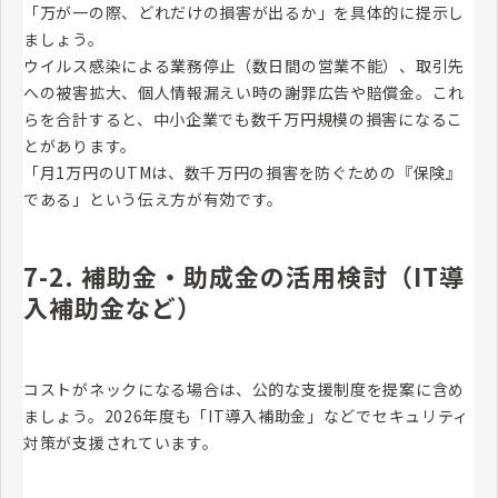
「万が一の際、どれだけの損害が出るか」を具体的に提示し
ましょう。
ウイルス感染による業務停止（数日間の営業不能）、取引先
への被害拡大、個人情報漏えい時の謝罪広告や賠償金。これ
らを合計すると、中小企業でも数千万円規模の損害になるこ
とがあります。
「月1万円のUTMは、数千万円の損害を防ぐための『保険』
である」という伝え方が有効です。
7-2. 補助金・助成金の活用検討（IT導
入補助金など）
コストがネックになる場合は、公的な支援制度を提案に含め
ましょう。2026年度も「IT導入補助金」などでセキュリティ
対策が支援されています。