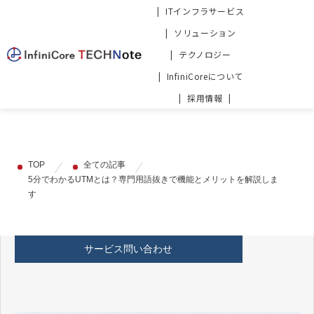
ITインフラサービス
ソリューション
テクノロジー
InfiniCoreについて
採用情報
TOP
全ての記事
5分でわかるUTMとは？専門用語抜きで機能とメリットを解説しま
す
サービス問い合わせ