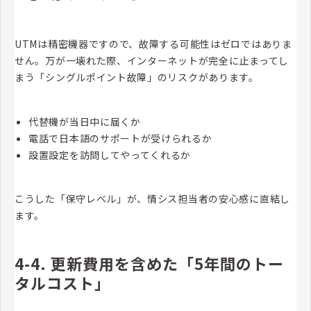
UTMは精密機器ですので、故障する可能性はゼロではありま
せん。万が一壊れた際、インターネットが完全に止まってし
まう「シングルポイント故障」のリスクがあります。
代替機が当日中に届くか
電話で日本語のサポートが受けられるか
設置設定を訪問してやってくれるか
こうした「保守レベル」が、情シス担当者の安心感に直結し
ます。
4-4. 更新費用を含めた「5年間のトー
タルコスト」