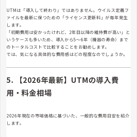
UTMは「導入して終わり」ではありません。ウイルス定義フ
ァイルを最新に保つための「ライセンス更新料」が毎年発生
します。
「初期費用は安かったけれど、2年目以降の維持費が高い」と
いうケースも多いため、導入から5〜6年（機器の寿命）まで
のトータルコストで比較することをお勧めします。
では、気になる具体的な費用感はどの程度なのでしょうか。
5. 【2026年最新】UTMの導入費
用・料金相場
2026年現在の市場価格に基づいた、一般的な費用目安を紹介
します。