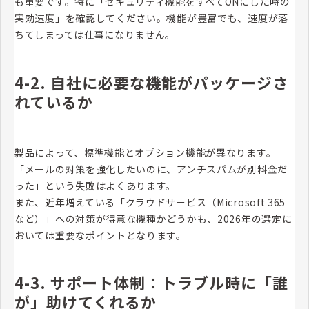
も重要です。特に「セキュリティ機能をすべてONにした時の
実効速度」を確認してください。機能が豊富でも、速度が落
ちてしまっては仕事になりません。
4-2. 自社に必要な機能がパッケージさ
れているか
製品によって、標準機能とオプション機能が異なります。
「メールの対策を強化したいのに、アンチスパムが別料金だ
った」という失敗はよくあります。
また、近年増えている「クラウドサービス（Microsoft 365
など）」への対策が得意な機種かどうかも、2026年の選定に
おいては重要なポイントとなります。
4-3. サポート体制：トラブル時に「誰
が」助けてくれるか