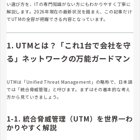
い選び方を、ITの専門知識がない方にもわかりやすく丁寧に
解説します。2026年現在の最新状況を踏まえ、この記事だけ
でUTMの全容が把握できる内容となっています。
1. UTMとは？「これ1台で会社を守
る」ネットワークの万能ガードマン
UTMは「Unified Threat Management」の略称で、日本語
では「統合脅威管理」と呼びます。まずはその基本的な考え
方から見ていきましょう。
1-1. 統合脅威管理（UTM）を世界一わ
かりやすく解説