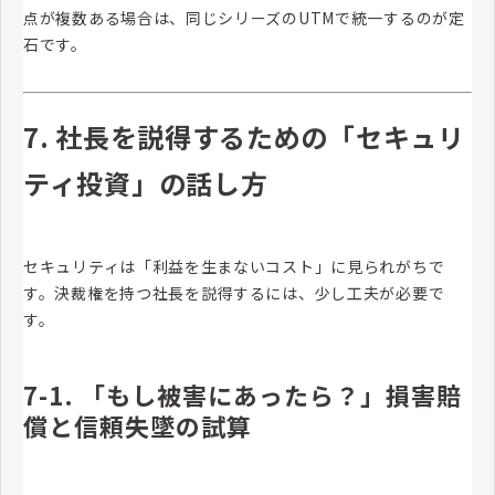
点が複数ある場合は、同じシリーズのUTMで統一するのが定
石です。
7. 社長を説得するための「セキュリ
ティ投資」の話し方
セキュリティは「利益を生まないコスト」に見られがちで
す。決裁権を持つ社長を説得するには、少し工夫が必要で
す。
7-1. 「もし被害にあったら？」損害賠
償と信頼失墜の試算