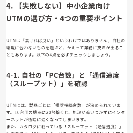
4. 【失敗しない】中小企業向け
UTMの選び方・4つの重要ポイント
UTMは「高ければ良い」というわけではありません。自社の
環境に合わないものを選ぶと、かえって業務に支障が出るこ
ともあります。以下の4点を必ずチェックしましょう。
4-1. 自社の「PC台数」と「通信速度
（スループット）」を確認
UTMには、製品ごとに「推奨接続台数」が決められていま
す。10台用の機器に30台繋ぐと、処理が追いつかずにインタ
ーネットが極端に遅くなってしまいます。
また、カタログに載っている「スループット（通信速度）」