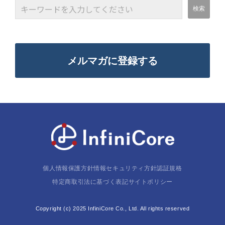
メルマガに登録する
個人情報保護方針
情報セキュリティ方針
認証規格
特定商取引法に基づく表記
サイトポリシー
Copyright (c) 2025 InfiniCore Co., Ltd. All rights reserved