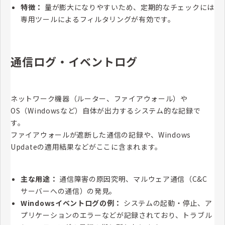
特徴：
量が膨大になりやすいため、定期的なチェックには
専用ツールによるフィルタリングが有効です。
通信ログ・イベントログ
ネットワーク機器（ルーター、ファイアウォール）や
OS（Windowsなど）自体が出力するシステム的な記録で
す。
ファイアウォールが遮断した通信の記録や、Windows
Updateの適用結果などがここに含まれます。
主な用途：
通信障害の原因究明、マルウェア通信（C&C
サーバーへの通信）の発見。
Windowsイベントログの例：
システムの起動・停止、ア
プリケーションのエラーなどが記録されており、トラブル