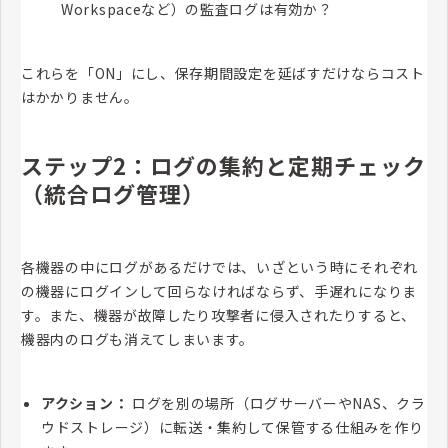
Workspaceなど）の監査ログは有効か？
これらを「ON」にし、保存期間設定を延ばすだけならコスト
はかかりません。
ステップ2：ログの集約と定期チェック
（統合ログ管理）
各機器の中にログがあるだけでは、いざという時にそれぞれ
の機器にログインして回らなければならず、手遅れになりま
す。また、機器が故障したり攻撃者に侵入されたりすると、
機器内のログも消えてしまいます。
アクション：
ログを別の場所（ログサーバーやNAS、クラ
ウドストレージ）に転送・集約して保管する仕組みを作り