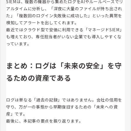
SIEMは、複数の機器から集めたログをAIやルールベースでリ
アルタイムに分析し、「深夜に大量のファイルが持ち出され
た」「複数回のログイン失敗後に成功した」といった異常を
検知してアラートを出してくれます。
最近ではクラウド型で安価に利用できる「マネージドSIEM」
も増えており、専任担当者がいない企業でも導入しやすくな
っています。
まとめ：ログは「未来の安全」を守
るための資産である
ログは単なる「過去の記録」ではありません。会社の信用を
守り、万が一の事態から早期復旧するための「未来への資
産」です。
最後に、本記事の要点を振り返ります。