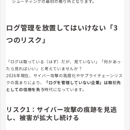
シューティングの最初の拠り所となります。
ログ管理を放置してはいけない「3
つのリスク」
「ログは取っている（はず）だが、見ていない」「何かあっ
たら見ればいい」と考えていませんか？
2026年現在、サイバー攻撃の高度化やサプライチェーンリス
クの高まりにより、
「ログを管理していない企業」は取引先
としての信用を失う
時代になっています。
リスク1：サイバー攻撃の痕跡を見逃
し、被害が拡大し続ける