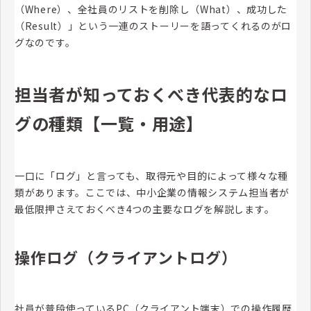
（Where）、全社員のリストを削除し（What）、成功した
（Result）」という一連のストーリーを語ってくれるのがロ
グなのです。
担当者が知っておくべき代表的なロ
グの種類【一覧・用途】
一口に「ログ」と言っても、取得元や目的によって様々な種
類があります。ここでは、中小企業の情報システム担当者が
最低限押さえておくべき4つの主要なログを解説します。
操作ログ（クライアントログ）
社員が普段使っているPC（クライアント端末）での操作履歴