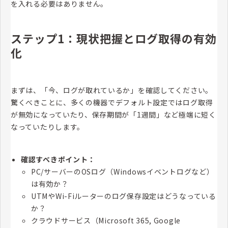
を入れる必要はありません。
ステップ1：現状把握とログ取得の有効
化
まずは、「今、ログが取れているか」を確認してください。
驚くべきことに、多くの機器でデフォルト設定ではログ取得
が無効になっていたり、保存期間が「1週間」など極端に短く
なっていたりします。
確認すべきポイント：
PC/サーバーのOSログ（Windowsイベントログなど）
は有効か？
UTMやWi-Fiルーターのログ保存設定はどうなっている
か？
クラウドサービス（Microsoft 365, Google