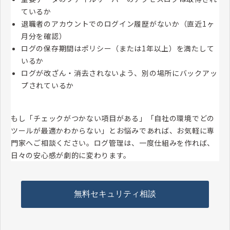
ているか
退職者のアカウントでのログイン履歴がないか（直近1ヶ
月分を確認）
ログの保存期間はポリシー（または1年以上）を満たして
いるか
ログが改ざん・消去されないよう、別の場所にバックアッ
プされているか
もし「チェックがつかない項目がある」「自社の環境でどの
ツールが最適かわからない」とお悩みであれば、お気軽に専
門家へご相談ください。ログ管理は、一度仕組みを作れば、
日々の安心感が劇的に変わります。
無料セキュリティ相談