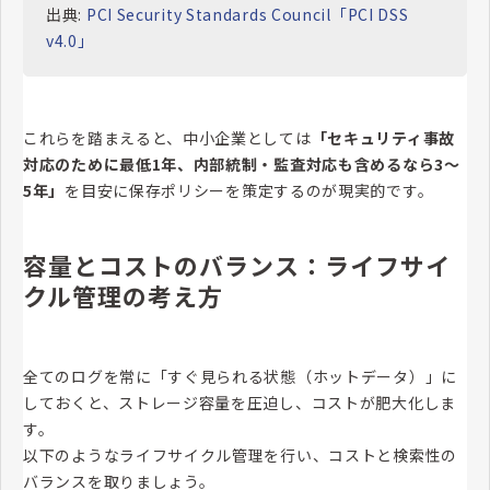
出典:
PCI Security Standards Council「PCI DSS
v4.0」
これらを踏まえると、中小企業としては
「セキュリティ事故
対応のために最低1年、内部統制・監査対応も含めるなら3〜
5年」
を目安に保存ポリシーを策定するのが現実的です。
容量とコストのバランス：ライフサイ
クル管理の考え方
全てのログを常に「すぐ見られる状態（ホットデータ）」に
しておくと、ストレージ容量を圧迫し、コストが肥大化しま
す。
以下のようなライフサイクル管理を行い、コストと検索性の
バランスを取りましょう。