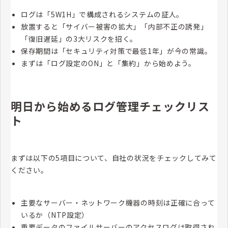
ログは「5W1H」で構成されるシステムの証人。
放置すると「サイバー被害の拡大」「内部不正の誘発」
「復旧遅延」の3大リスクを招く。
保存期間は「セキュリティ対策で最低1年」が今の常識。
まずは「ログ設定のON」と「集約」から始めよう。
明日から始めるログ管理チェックリス
ト
まずは以下の5項目について、自社の状況をチェックしてみて
ください。
主要なサーバー・ネットワーク機器の時刻は正確に合って
いるか（NTP設定）
重要データのファイルサーバーのアクセスログは取得され