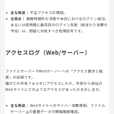
主な用途：
不正アクセスの検知。
注意点：
勤務時間外の深夜や休日におけるログイン成功、
あるいは短時間に数百回のログイン失敗（総当たり攻撃の
予兆）は、即座に対処すべき危険信号です。
アクセスログ（Web/サーバー）
ファイルサーバーやWebサーバーへの「アクセス要求と結
果」の記録です。
誰がどの共有フォルダにアクセスしたか、外部から自社の
Webサイトにどのようなアクセスがあったかを示します。
主な用途：
Webサイトへのサイバー攻撃検知、ファイル
サーバー上の重要データの閲覧履歴確認。