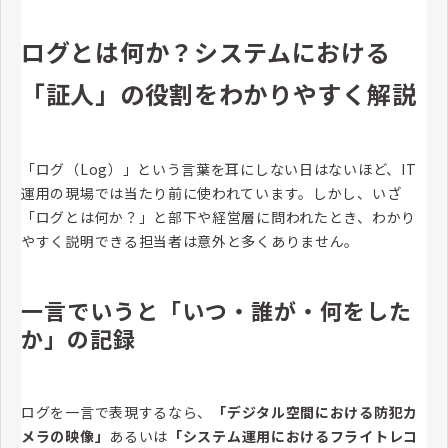
ログとは何か？システムにおける
「証人」の役割をわかりやすく解説
「ログ（Log）」という言葉を耳にしない日はないほど、IT
運用の現場では当たり前に使われています。しかし、いざ
「ログとは何か？」と部下や経営層に問われたとき、わかり
やすく説明できる担当者は意外と多くありません。
一言でいうと「いつ・誰が・何をした
か」の記録
ログを一言で表現するなら、
「デジタル空間における防犯カ
メラの映像」
あるいは
「システム運用におけるフライトレコ