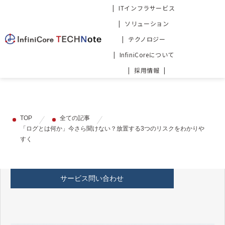
ITインフラサービス
ソリューション
テクノロジー
InfiniCoreについて
採用情報
TOP
全ての記事
「ログとは何か」今さら聞けない？放置する3つのリスクをわかりや
すく
サービス問い合わせ