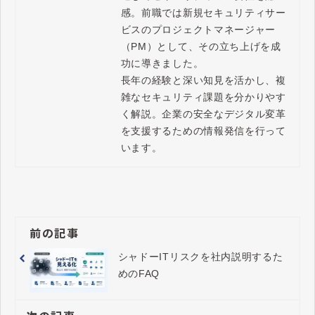
感。前職では新規セキュリティサー
ビスのプロジェクトマネージャー
（PM）として、その立ち上げを成
功に導きました。

長年の経験と深い知見を活かし、複
雑なセキュリティ課題を分かりやす
く解説。企業の安全なデジタル変革
を支援するための情報発信を行って
います。
前の記事
シャドーITリスクを社内説明するた
めのFAQ