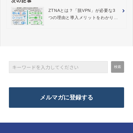
次の記事
ZTNAとは？「脱VPN」が必要な3
つの理由と導入メリットをわかりや
すく解説
メルマガに登録する