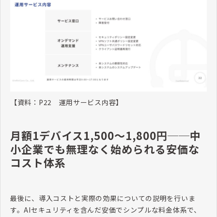
【資料：
P22
運用サービス内容】
月額1デバイス1,500～1,800円──中
小企業でも無理なく始められる安価な
コスト体系
最後に、導入コストと実際の効果についての説明を行いま
す。
AI
セキュリティを含んだ安価でシンプルな料金体系で、