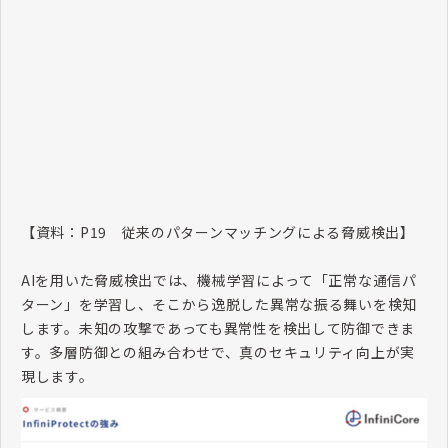
【資料：
P19
従来のパターンマッチングによる脅威検出】
AI
を用いた脅威検出では、機械学習によって「正常な通信パ
ターン」を学習し、そこから逸脱した異常な振る舞いを検知
します。未知の攻撃であっても異常性を検出して防御できま
す。多層防御との組み合わせで、真のセキュリティ向上が実
現します。