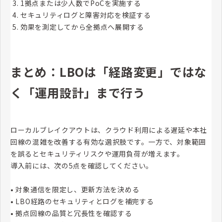
1拠点または少人数でPoCを実施する
セキュリティログと障害対応を検証する
効果を測定してから全拠点へ展開する
まとめ：LBOは「経路変更」ではな
く「運用設計」まで行う
ローカルブレイクアウトは、クラウド利用による遅延や本社
回線の混雑を改善する有効な選択肢です。一方で、対象範囲
を誤るとセキュリティリスクや運用負荷が増えます。
導入前には、次の5点を確認してください。
• 対象通信を限定し、更新方法を決める
• LBO経路のセキュリティとログを補完する
• 拠点回線の品質と冗長性を確認する