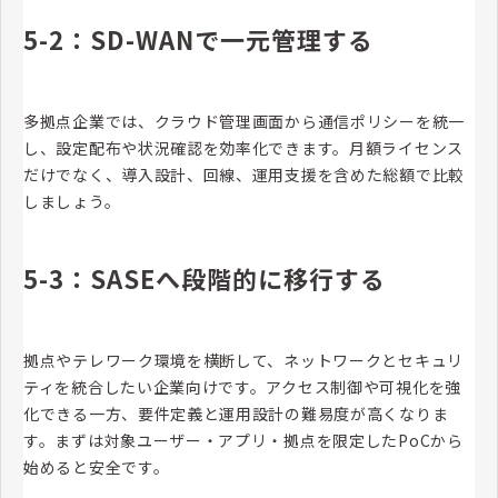
5-2：SD-WANで一元管理する
多拠点企業では、クラウド管理画面から通信ポリシーを統一
し、設定配布や状況確認を効率化できます。月額ライセンス
だけでなく、導入設計、回線、運用支援を含めた総額で比較
しましょう。
5-3：SASEへ段階的に移行する
拠点やテレワーク環境を横断して、ネットワークとセキュリ
ティを統合したい企業向けです。アクセス制御や可視化を強
化できる一方、要件定義と運用設計の難易度が高くなりま
す。まずは対象ユーザー・アプリ・拠点を限定したPoCから
始めると安全です。