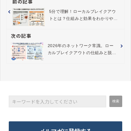
前の記事
5分で理解！ローカルブレイクアウ
トとは？仕組みと効果をわかりやす
く
次の記事
2026年のネットワーク常識。ロー
カルブレイクアウトの仕組みと脱・
境界型防御の潮流