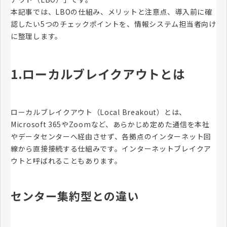
本記事では、LBOの仕組み、メリットと注意点、導入前に確
認したい5つのチェックポイントを、情報システム担当者向け
に整理します。
1.ローカルブレイクアウトとは
ローカルブレイクアウト（Local Breakout）とは、
Microsoft 365やZoomなど、あらかじめ定めた通信を本社
やデータセンターへ経由させず、各拠点のインターネット回
線から直接接続する仕組みです。インターネットブレイクア
ウトと呼ばれることもあります。
センター集約型との違い