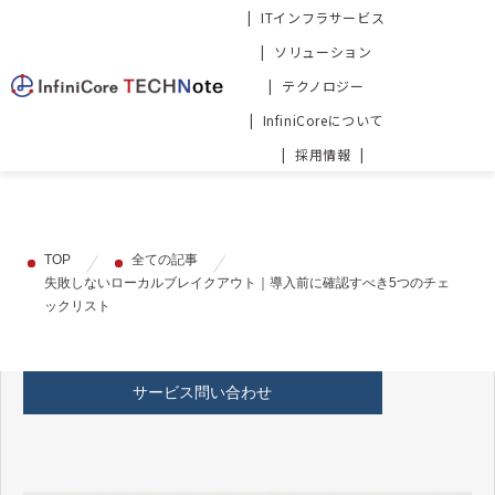
ITインフラサービス
ソリューション
テクノロジー
InfiniCoreについて
採用情報
TOP
全ての記事
失敗しないローカルブレイクアウト｜導入前に確認すべき5つのチェ
ックリスト
サービス問い合わせ