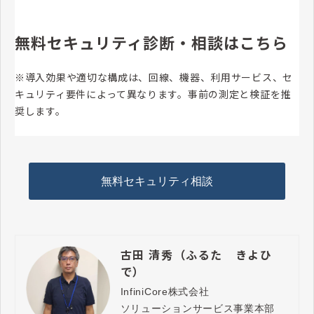
無料セキュリティ診断・相談はこちら
※導入効果や適切な構成は、回線、機器、利用サービス、セ
キュリティ要件によって異なります。事前の測定と検証を推
奨します。
無料セキュリティ相談
古田 清秀（ふるた きよひ
で）
InfiniCore株式会社

ソリューションサービス事業本部　