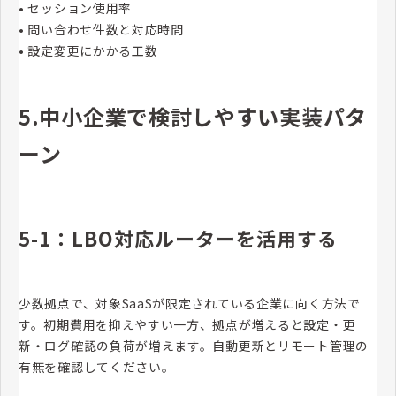
• セッション使用率
• 問い合わせ件数と対応時間
• 設定変更にかかる工数
5.中小企業で検討しやすい実装パタ
ーン
5-1：LBO対応ルーターを活用する
少数拠点で、対象SaaSが限定されている企業に向く方法で
す。初期費用を抑えやすい一方、拠点が増えると設定・更
新・ログ確認の負荷が増えます。自動更新とリモート管理の
有無を確認してください。