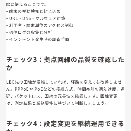
際に使えることです。
• 端末の挙動検知と封じ込め
• URL・DNS・マルウェア対策
• 利用者・端末単位のアクセス制御
• 通信ログの収集と分析
• インシデント発生時の調査手順
チェック3：拠点回線の品質を確認した
か
LBO先の回線が混雑していれば、経路を変えても改善しませ
ん。PPPoEやIPoEなどの接続方式、時間帯別の実効速度、遅
延、パケットロス、回線の冗長性を確認します。回線変更
は、測定結果と業務要件に基づいて判断しましょう。
チェック4：設定変更を継続運用できる