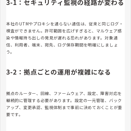
3-1：セキュリティ監視の経路が変わる
本社のUTMやプロキシを通らない通信は、従来と同じログ・
検査ができません。許可範囲を広げすぎると、マルウェア感
染や情報持ち出しの発見が遅れる恐れがあります。対象通
信、利用者、端末、宛先、ログ保存期間を明確にしましょ
う。
3-2：拠点ごとの運用が複雑になる
拠点のルーター、回線、ファームウェア、設定、障害対応を
継続的に管理する必要があります。設定の一元管理、バック
アップ、変更承認、監視体制まで事前に決めておくことが重
要です。