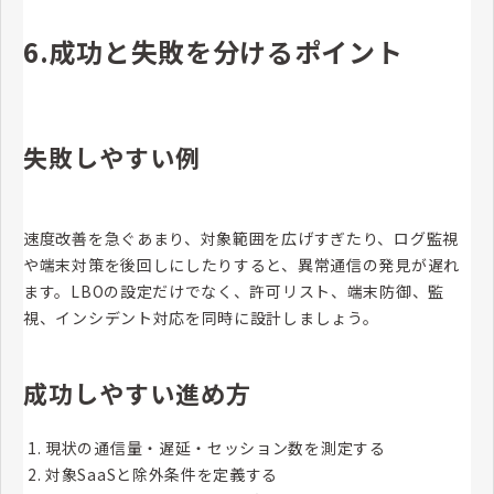
6.成功と失敗を分けるポイント
失敗しやすい例
速度改善を急ぐあまり、対象範囲を広げすぎたり、ログ監視
や端末対策を後回しにしたりすると、異常通信の発見が遅れ
ます。LBOの設定だけでなく、許可リスト、端末防御、監
視、インシデント対応を同時に設計しましょう。
成功しやすい進め方
現状の通信量・遅延・セッション数を測定する
対象SaaSと除外条件を定義する