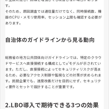
す。
そのため、原因調査では通信量だけでなく、同時接続数、機
器のCPU・メモリ使用率、セッション上限も確認する必要が
あります。
自治体のガイドラインから見る動向
総務省の地方公共団体向けガイドラインでは、特定のクラウ
ドサービスへ直接接続する構成としてα’モデルが示されてい
ます。ただし、直接接続によってセキュリティリスクが高ま
るため、必要なアクセス制御や監視などの対策が求められま
す。民間企業でも、速度改善だけを目的にせず、セキュリテ
ィ要件とセットで設計することが重要です。
2.LBO導入で期待できる3つの効果