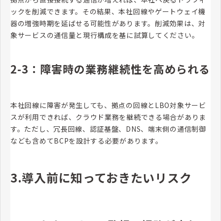
ックを削減できます。その結果、本社回線やゲートウェイ機
器の増強時期を延ばせる可能性があります。削減効果は、対
象サービスの通信量と現行構成を基に試算してください。
2-3：障害時の業務継続性を高められる
本社回線に障害が発生しても、拠点の回線とLBO対象サービ
スが利用できれば、クラウド業務を継続できる場合がありま
す。ただし、冗長回線、認証基盤、DNS、端末側の通信制御
なども含めてBCPを設計する必要があります。
3.導入前に知っておきたいリスク