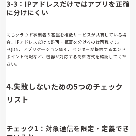
3-3：IPアドレスだけではアプリを正確
に分けにくい
同じクラウド事業者の基盤を複数サービスが共有している場
合、IPアドレスだけで許可・拒否を分けるのは困難です。
FQDN、アプリケーション識別、ベンダーが提供するエンド
ポイント情報など、機器が対応する制御方式を確認してくだ
さい。
4.失敗しないための5つのチェック
リスト
チェック1：対象通信を限定・定義でき