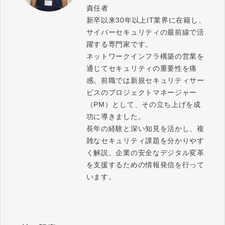
責任者

新卒以来30年以上IT業界に在籍し、
サイバーセキュリティの最前線で活
躍する専門家です。

ネットワークインフラ構築の営業を
通じてセキュリティの重要性を痛
感。前職では新規セキュリティサー
ビスのプロジェクトマネージャー
（PM）として、その立ち上げを成
功に導きました。

長年の経験と深い知見を活かし、複
雑なセキュリティ課題を分かりやす
く解説。企業の安全なデジタル変革
を支援するための情報発信を行って
います。