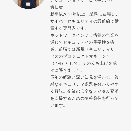
ソリューションサービス事業本部　
責任者

新卒以来30年以上IT業界に在籍し、
サイバーセキュリティの最前線で活
躍する専門家です。

ネットワークインフラ構築の営業を
通じてセキュリティの重要性を痛
感。前職では新規セキュリティサー
ビスのプロジェクトマネージャー
（PM）として、その立ち上げを成
功に導きました。

長年の経験と深い知見を活かし、複
雑なセキュリティ課題を分かりやす
く解説。企業の安全なデジタル変革
を支援するための情報発信を行って
います。