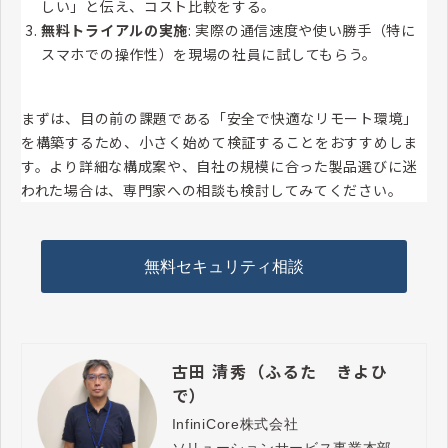
しい」と伝え、コスト比較をする。
無料トライアルの実施
: 実際の通信速度や使い勝手（特に
スマホでの操作性）を現場の社員に試してもらう。
まずは、目の前の課題である「安全で快適なリモート環境」
を構築するため、小さく始めて検証することをおすすめしま
す。より詳細な構成案や、自社の規模に合った製品選びに迷
われた場合は、専門家への相談も検討してみてください。
無料セキュリティ相談
古田 清秀（ふるた きよひ
で）
InfiniCore株式会社
