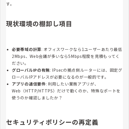
す。
現状環境の棚卸し項目
必要帯域の計算
: オフィスワークなら1ユーザーあたり最低
2Mbps、Web会議が多いなら5Mbps程度を見積もってく
ださい。
グローバルIPの有無
: IPsecの拠点側ルーターには、固定グ
ローバルIPアドレスが必要になるのが一般的です。
アプリの通信要件
: 利用したい業務アプリが、
Web（HTTP/HTTPS）だけで動くのか、特殊なポートを
使うのか確認しましたか？
セキュリティポリシーの再定義