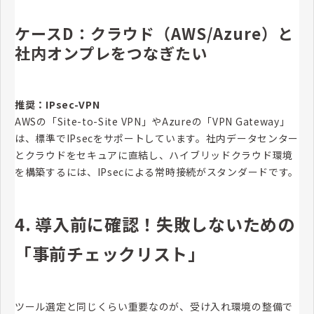
ケースD：クラウド（AWS/Azure）と
社内オンプレをつなぎたい
推奨：IPsec-VPN
AWSの「Site-to-Site VPN」やAzureの「VPN Gateway」
は、標準でIPsecをサポートしています。社内データセンター
とクラウドをセキュアに直結し、ハイブリッドクラウド環境
を構築するには、IPsecによる常時接続がスタンダードです。
4. 導入前に確認！失敗しないための
「事前チェックリスト」
ツール選定と同じくらい重要なのが、受け入れ環境の整備で