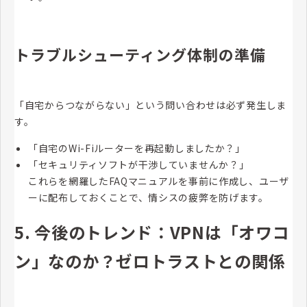
トラブルシューティング体制の準備
「自宅からつながらない」という問い合わせは必ず発生しま
す。
「自宅のWi-Fiルーターを再起動しましたか？」
「セキュリティソフトが干渉していませんか？」
これらを網羅したFAQマニュアルを事前に作成し、ユーザ
ーに配布しておくことで、情シスの疲弊を防げます。
5. 今後のトレンド：VPNは「オワコ
ン」なのか？ゼロトラストとの関係