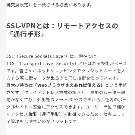
鍵交換設定）を一致させる必要があります。
SSL-VPNとは：リモートアクセスの
「通行手形」
SSL（Secure Sockets Layer）は、現在では
TLS（Transport Layer Security）と呼ばれる技術がベース
です。皆さんがネットショッピングでクレジットカードを入
力する際に鍵マークが出るのと同じ技術を使っています。
最大の特徴は
「Webブラウザさえあれば使える」
という手軽
さです（クライアントレス方式の場合）。専用のルーター設
定がなくても、外出先のノートPCやスマホから、社内のポー
タルサイトへ安全にアクセスできます。ユーザー単位で細か
くアクセス権限（通行手形）を制御できるため、セキュリテ
ィ管理もしやすいのがメリットです。