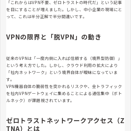
「これからはVPN不要、ゼロトラストの時代だ」という記事
を目にすることが増えました。しかし、中小企業の現場にと
って、これは半分正解で半分間違いです。
VPNの限界と「脱VPN」の動き
従来のVPNは「一度内側に入れば信頼する（境界型防御）」
という考え方でした。しかし、クラウド利用の拡大により
「社内ネットワーク」という境界自体が曖昧になっていま
す。
VPN機器自体の脆弱性を突かれるリスクや、全トラフィック
を社内VPNゲートウェイに集めることによる通信集中（ボト
ルネック）が課題視されています。
ゼロトラストネットワークアクセス（Z
TNA）とは