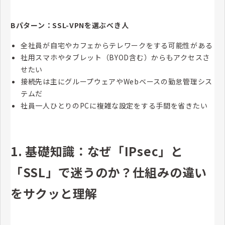
Bパターン：SSL-VPNを選ぶべき人
全社員が自宅やカフェからテレワークをする可能性がある
社用スマホやタブレット（BYOD含む）からもアクセスさ
せたい
接続先は主にグループウェアやWebベースの勤怠管理シス
テムだ
社員一人ひとりのPCに複雑な設定をする手間を省きたい
1. 基礎知識：なぜ「IPsec」と
「SSL」で迷うのか？仕組みの違い
をサクッと理解