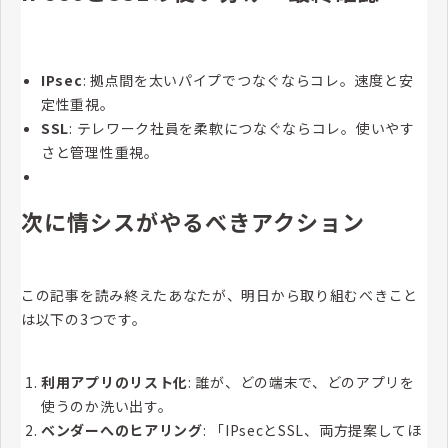
IPsec
: 拠点間を太いパイプでつなぐならコレ。速度と安
定性重視。
SSL
: テレワーク社員を柔軟につなぐならコレ。使いやす
さと管理性重視。
次に情シスがやるべきアクション
この記事を読み終えたあなたが、明日から取り組むべきこと
は以下の3つです。
利用アプリのリスト化
: 誰が、どの端末で、どのアプリを
使うのか洗い出す。
ベンダーへのヒアリング
: 「IPsecとSSL、両方提案してほ