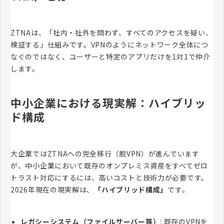
ZTNAは、「社内・社外を問わず、すべてのアクセスを疑い、
検証する」仕組みです。VPNのようにネットワーク全体につ
なぐのではなく、ユーザーと特定のアプリだけを1対1で仲介
します。
中小企業における現実解：ハイブリッ
ド構成
大企業ではZTNAへの完全移行（脱VPN）が進んでいます
が、中小企業において既存のオンプレミス資産をすべてゼロ
トラスト対応にするには、高いコストと技術力が必要です。
2026年現在の現実解は、
「ハイブリッド構成」
です。
レガシーシステム（ファイルサーバー等）
: 既存のVPNを