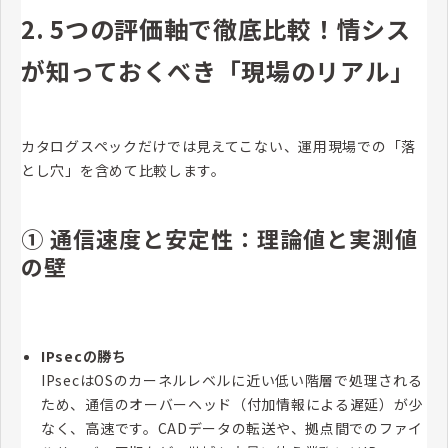
2. 5つの評価軸で徹底比較！情シス
が知っておくべき「現場のリアル」
カタログスペックだけでは見えてこない、運用現場での「落
とし穴」を含めて比較します。
① 通信速度と安定性：理論値と実測値
の壁
IPsecの勝ち
IPsecはOSのカーネルレベルに近い低い階層で処理される
ため、通信のオーバーヘッド（付加情報による遅延）が少
なく、高速です。CADデータの転送や、拠点間でのファイ