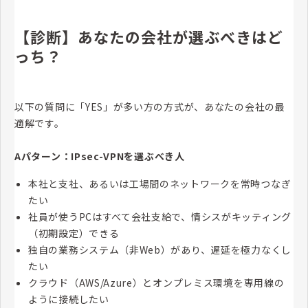
【診断】あなたの会社が選ぶべきはど
っち？
以下の質問に「YES」が多い方の方式が、あなたの会社の最
適解です。
Aパターン：IPsec-VPNを選ぶべき人
本社と支社、あるいは工場間のネットワークを常時つなぎ
たい
社員が使うPCはすべて会社支給で、情シスがキッティング
（初期設定）できる
独自の業務システム（非Web）があり、遅延を極力なくし
たい
クラウド（AWS/Azure）とオンプレミス環境を専用線の
ように接続したい