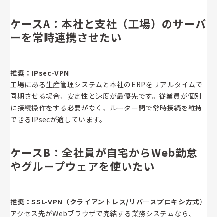
ケースA：本社と支社（工場）のサーバ
ーを常時連携させたい
推奨：IPsec-VPN
工場にある生産管理システムと本社のERPをリアルタイムで
同期させる場合、安定性と速度が最優先です。従業員が個別
に接続操作をする必要がなく、ルーター間で常時接続を維持
できるIPsecが適しています。
ケースB：全社員が自宅からWeb勤怠
やグループウェアを使いたい
推奨：SSL-VPN（クライアントレス/リバースプロキシ方式）
アクセス先がWebブラウザで完結する業務システムなら、