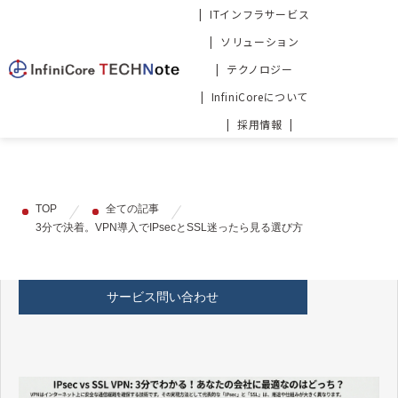
ITインフラサービス
ソリューション
テクノロジー
InfiniCoreについて
採用情報
TOP
全ての記事
3分で決着。VPN導入でIPsecとSSL迷ったら見る選び方
サービス問い合わせ