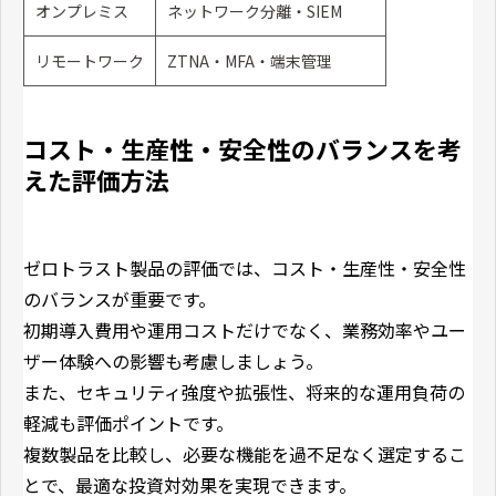
オンプレミス
ネットワーク分離・SIEM
リモートワーク
ZTNA・MFA・端末管理
コスト・生産性・安全性のバランスを考
えた評価方法
ゼロトラスト製品の評価では、コスト・生産性・安全性
のバランスが重要です。
初期導入費用や運用コストだけでなく、業務効率やユー
ザー体験への影響も考慮しましょう。
また、セキュリティ強度や拡張性、将来的な運用負荷の
軽減も評価ポイントです。
複数製品を比較し、必要な機能を過不足なく選定するこ
とで、最適な投資対効果を実現できます。