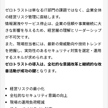
ゼロトラストは単なるIT部門の課題ではなく、企業全体
の経営リスク管理に直結します。
情報漏洩やサービス停止は、企業の信頼や事業継続に大
きな影響を与えるため、経営層の理解とリーダーシップ
が不可欠です。
また、現場担当者には、最新の脅威動向や技術トレンド
を把握し、実効性のあるセキュリティ対策を選定・運用
するスキルが求められます。
ゼロトラストの導入は、全社的な意識改革と継続的な改
善活動が成功の鍵
となります。
経営リスクの最小化
全社的なセキュリティ意識の向上
現場の運用負荷軽減