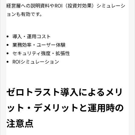
経営層への説明資料やROI（投資対効果）シミュレーシ
ョンも有効です。
導入・運用コスト
業務効率・ユーザー体験
セキュリティ強度・拡張性
ROIシミュレーション
ゼロトラスト導入によるメリ
ット・デメリットと運用時の
注意点