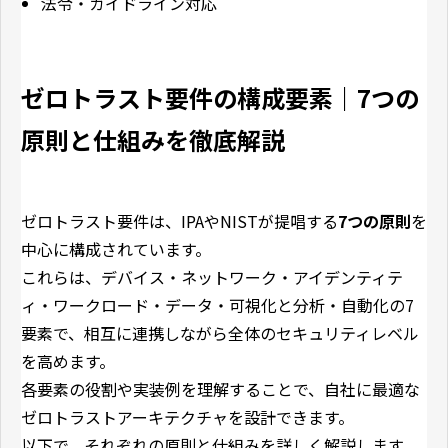
法令・ガイドライン対応
ゼロトラスト要件の構成要素｜7つの
原則と仕組みを徹底解説
ゼロトラスト要件は、IPAやNISTが提唱する
7つの原則
を
中心に構成されています。
これらは、デバイス・ネットワーク・アイデンティテ
ィ・ワークロード・データ・可視化と分析・自動化の7
要素で、相互に連携しながら全体のセキュリティレベル
を高めます。
各要素の役割や実装例を理解することで、自社に最適な
ゼロトラストアーキテクチャを設計できます。
以下で、それぞれの原則と仕組みを詳しく解説します。