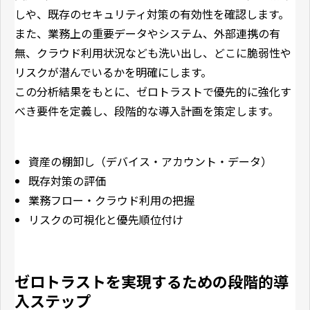
しや、既存のセキュリティ対策の有効性を確認します。
また、業務上の重要データやシステム、外部連携の有
無、クラウド利用状況なども洗い出し、どこに脆弱性や
リスクが潜んでいるかを明確にします。
この分析結果をもとに、ゼロトラストで優先的に強化す
べき要件を定義し、段階的な導入計画を策定します。
資産の棚卸し（デバイス・アカウント・データ）
既存対策の評価
業務フロー・クラウド利用の把握
リスクの可視化と優先順位付け
ゼロトラストを実現するための段階的導
入ステップ