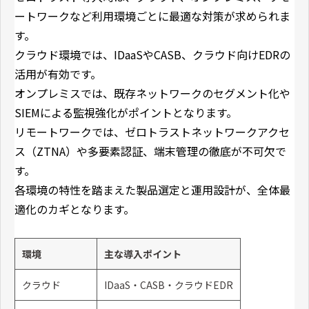
ートワークなど利用環境ごとに最適な対策が求められま
す。
クラウド環境では、IDaaSやCASB、クラウド向けEDRの
活用が有効です。
オンプレミスでは、既存ネットワークのセグメント化や
SIEMによる監視強化がポイントとなります。
リモートワークでは、ゼロトラストネットワークアクセ
ス（ZTNA）や多要素認証、端末管理の徹底が不可欠で
す。
各環境の特性を踏まえた製品選定と運用設計が、全体最
適化のカギとなります。
環境
主な導入ポイント
クラウド
IDaaS・CASB・クラウドEDR