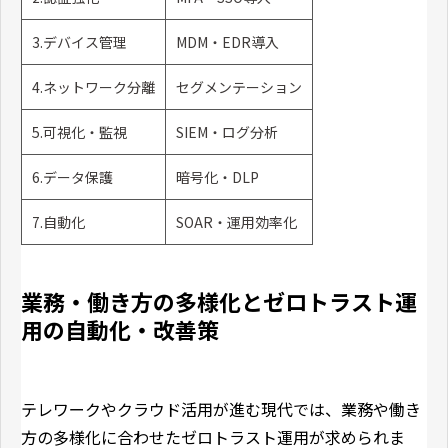
3.デバイス管理
MDM・EDR導入
4.ネットワーク分離
セグメンテーション
5.可視化・監視
SIEM・ログ分析
6.データ保護
暗号化・DLP
7.自動化
SOAR・運用効率化
業務・働き方の多様化とゼロトラスト運
用の自動化・改善策
テレワークやクラウド活用が進む現代では、業務や働き
方の多様化に合わせたゼロトラスト運用が求められま