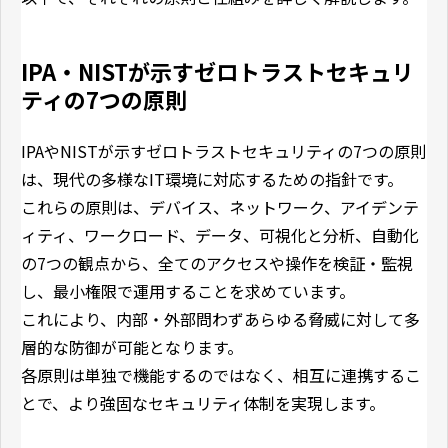
IPA・NISTが示すゼロトラストセキュリ
ティの7つの原則
IPAやNISTが示すゼロトラストセキュリティの7つの原則
は、現代の多様なIT環境に対応するための指針です。
これらの原則は、デバイス、ネットワーク、アイデンテ
ィティ、ワークロード、データ、可視化と分析、自動化
の7つの観点から、全てのアクセスや操作を検証・監視
し、最小権限で運用することを求めています。
これにより、内部・外部問わずあらゆる脅威に対して多
層的な防御が可能となります。
各原則は単独で機能するのではなく、相互に連携するこ
とで、より強固なセキュリティ体制を実現します。