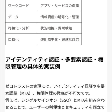
ワークロード
アプリ・サービスの保護
データ
情報資産の暗号化・管理
可視化・分析
状況把握・異常検知
自動化
運用効率化・迅速な対応
アイデンティティ認証・多要素認証・権
限管理の具体的実装例
ゼロトラストの実現には、アイデンティティ認証や多要
素認証（MFA）、権限管理の徹底が不可欠です。
例えば、シングルサインオン（SSO）とMFAを組み合わ
せることで、ユーザーの利便性とセキュリティを両立で