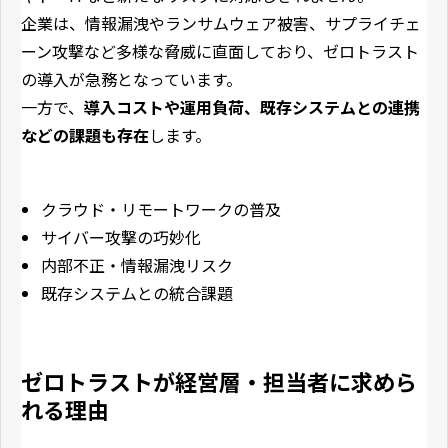
企業は、情報漏洩やランサムウェア被害、サプライチェ
ーン攻撃など多様な脅威に直面しており、ゼロトラスト
の導入が急務となっています。
一方で、
導入コストや運用負荷、既存システムとの連携
などの課題も存在
します。
クラウド・リモートワークの普及
サイバー攻撃の巧妙化
内部不正・情報漏洩リスク
既存システムとの統合課題
ゼロトラストが経営層・担当者に求めら
れる理由