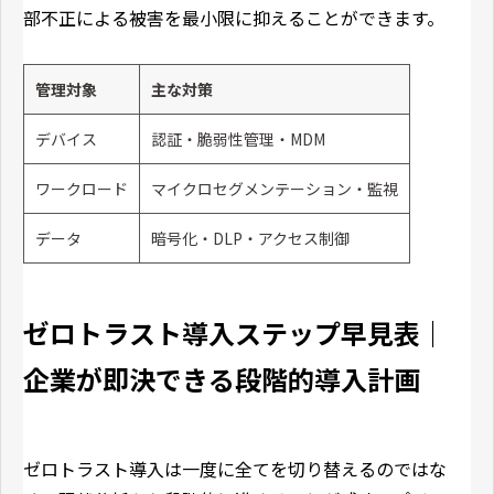
部不正による被害を最小限に抑えることができます。
管理対象
主な対策
デバイス
認証・脆弱性管理・MDM
ワークロード
マイクロセグメンテーション・監視
データ
暗号化・DLP・アクセス制御
ゼロトラスト導入ステップ早見表｜
企業が即決できる段階的導入計画
ゼロトラスト導入は一度に全てを切り替えるのではな