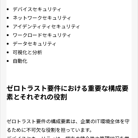
デバイスセキュリティ
ネットワークセキュリティ
アイデンティティセキュリティ
ワークロードセキュリティ
データセキュリティ
可視化と分析
自動化
ゼロトラスト要件における重要な構成要
素とそれぞれの役割
ゼロトラスト要件の構成要素は、企業のIT環境全体を守
るために不可欠な役割を担っています。