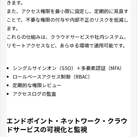
きます。
また、アクセス権限を最小限に設定し、定期的に見直す
ことで、不要な権限の付与や内部不正のリスクを低減し
ます。
これらの仕組みは、クラウドサービスや社内システム、
リモートアクセスなど、あらゆる環境で適用可能です。
シングルサインオン（SSO）＋多要素認証（MFA）
ロールベースアクセス制御（RBAC）
定期的な権限レビュー
アクセスログの監査
エンドポイント・ネットワーク・クラウ
ドサービスの可視化と監視