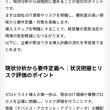
く、現状分析から段階的に進めることが成功のポイント
です。
まずは自社のIT資産やリスクを把握し、優先度の高い領
域から要件定義・対策を実施します。
導入ステップを明確にすることで、経営層の意思決定や
現場の負担軽減にもつながります。
以下に、企業が即決できる導入計画の流れを早見表でま
とめます。
現状分析から要件定義へ｜状況把握とリ
スク評価のポイント
ゼロトラスト導入の第一歩は、現状のIT環境や業務プロ
セスを正確に把握し、リスク評価を行うことです。
資産（デバイス・アカウント・アプリ・データ）の棚卸