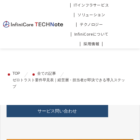
ITインフラサービス
ソリューション
テクノロジー
InfiniCoreについて
採用情報
TOP
全ての記事
ゼロトラスト要件早見表｜経営層・担当者が即決できる導入ステッ
プ
サービス問い合わせ