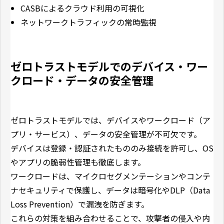
CASBによるクラウド利用の可視化
ネットワークトラフィックの常時監視
ゼロトラストモデルでのデバイス・ワー
クロード・データの安全管理
ゼロトラストモデルでは、デバイスやワークロード（ア
プリ・サービス）、データの安全管理が不可欠です。
デバイスは登録・認証されたもののみ接続を許可し、OS
やアプリの脆弱性管理も徹底します。
ワークロードは、マイクロセグメンテーションやコンテ
ナセキュリティで保護し、データは暗号化やDLP（Data
Loss Prevention）で漏洩を防ぎます。
これらの対策を組み合わせることで、攻撃者の侵入や内