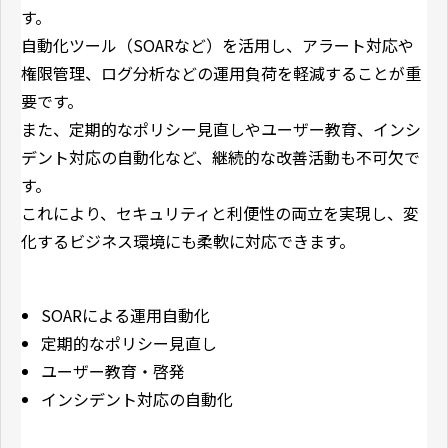
す。
自動化ツール（SOARなど）を活用し、アラート対応や
権限管理、ログ分析などの運用負荷を軽減することが重
要です。
また、定期的なポリシー見直しやユーザー教育、インシ
デント対応の自動化など、継続的な改善活動も不可欠で
す。
これにより、セキュリティと利便性の両立を実現し、変
化するビジネス環境にも柔軟に対応できます。
SOARによる運用自動化
定期的なポリシー見直し
ユーザー教育・啓発
インシデント対応の自動化