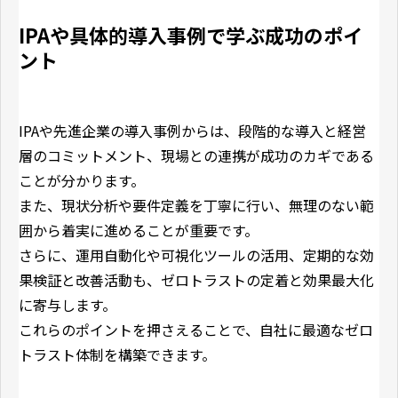
IPAや具体的導入事例で学ぶ成功のポイ
ント
IPAや先進企業の導入事例からは、段階的な導入と経営
層のコミットメント、現場との連携が成功のカギである
ことが分かります。
また、現状分析や要件定義を丁寧に行い、無理のない範
囲から着実に進めることが重要です。
さらに、運用自動化や可視化ツールの活用、定期的な効
果検証と改善活動も、ゼロトラストの定着と効果最大化
に寄与します。
これらのポイントを押さえることで、自社に最適なゼロ
トラスト体制を構築できます。