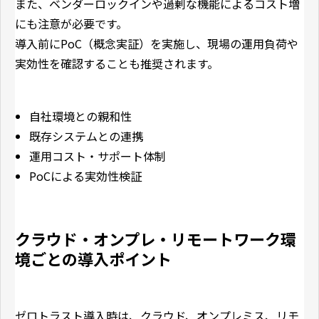
また、ベンダーロックインや過剰な機能によるコスト増
にも注意が必要です。
導入前にPoC（概念実証）を実施し、現場の運用負荷や
実効性を確認することも推奨されます。
自社環境との親和性
既存システムとの連携
運用コスト・サポート体制
PoCによる実効性検証
クラウド・オンプレ・リモートワーク環
境ごとの導入ポイント
ゼロトラスト導入時は、クラウド、オンプレミス、リモ