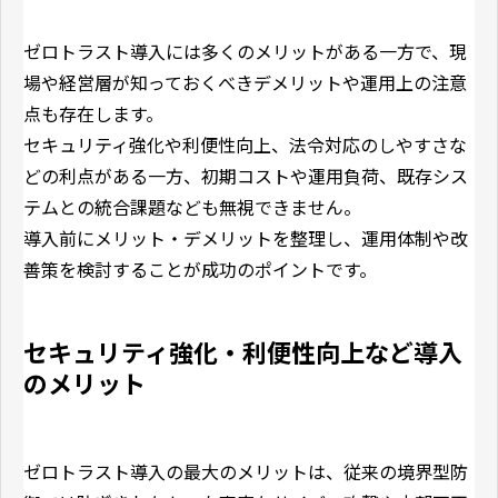
ゼロトラスト導入には多くのメリットがある一方で、現
場や経営層が知っておくべきデメリットや運用上の注意
点も存在します。
セキュリティ強化や利便性向上、法令対応のしやすさな
どの利点がある一方、初期コストや運用負荷、既存シス
テムとの統合課題なども無視できません。
導入前にメリット・デメリットを整理し、運用体制や改
善策を検討することが成功のポイントです。
セキュリティ強化・利便性向上など導入
のメリット
ゼロトラスト導入の最大のメリットは、従来の境界型防