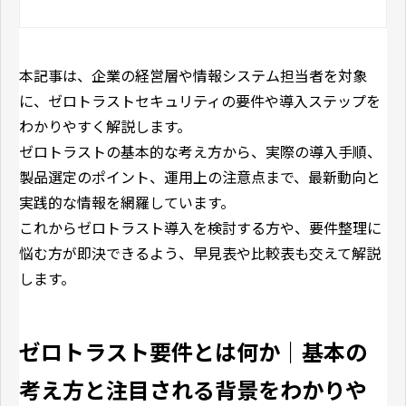
本記事は、企業の経営層や情報システム担当者を対象
に、ゼロトラストセキュリティの要件や導入ステップを
わかりやすく解説します。
ゼロトラストの基本的な考え方から、実際の導入手順、
製品選定のポイント、運用上の注意点まで、最新動向と
実践的な情報を網羅しています。
これからゼロトラスト導入を検討する方や、要件整理に
悩む方が即決できるよう、早見表や比較表も交えて解説
します。
ゼロトラスト要件とは何か｜基本の
考え方と注目される背景をわかりや