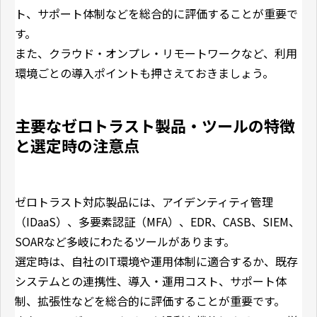
ト、サポート体制などを総合的に評価することが重要で
す。
また、クラウド・オンプレ・リモートワークなど、利用
環境ごとの導入ポイントも押さえておきましょう。
主要なゼロトラスト製品・ツールの特徴
と選定時の注意点
ゼロトラスト対応製品には、アイデンティティ管理
（IDaaS）、多要素認証（MFA）、EDR、CASB、SIEM、
SOARなど多岐にわたるツールがあります。
選定時は、自社のIT環境や運用体制に適合するか、既存
システムとの連携性、導入・運用コスト、サポート体
制、拡張性などを総合的に評価することが重要です。