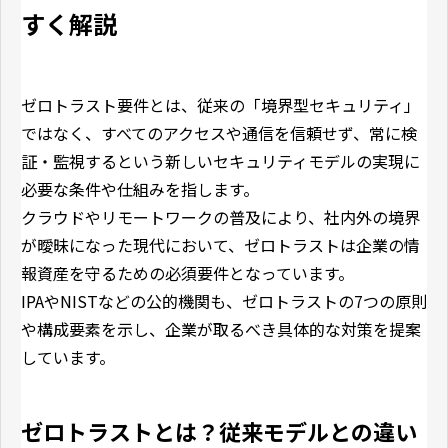
すく解説
ゼロトラスト要件とは、従来の「境界型セキュリティ」
ではなく、すべてのアクセスや通信を信頼せず、常に検
証・監視するという新しいセキュリティモデルの実現に
必要な条件や仕組みを指します。
クラウドやリモートワークの普及により、社内外の境界
が曖昧になった現代において、ゼロトラストは企業の情
報資産を守るための必須要件となっています。
IPAやNISTなどの公的機関も、ゼロトラストの7つの原則
や構成要素を示し、企業が取るべき具体的な対策を提案
しています。
ゼロトラストとは？従来モデルとの違い