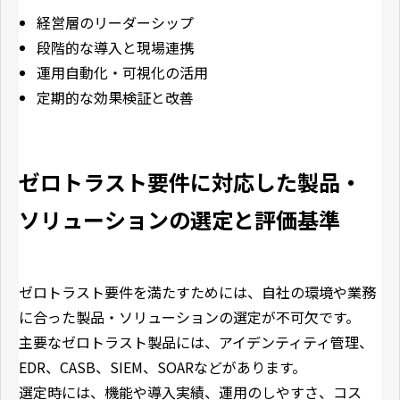
経営層のリーダーシップ
段階的な導入と現場連携
運用自動化・可視化の活用
定期的な効果検証と改善
ゼロトラスト要件に対応した製品・
ソリューションの選定と評価基準
ゼロトラスト要件を満たすためには、自社の環境や業務
に合った製品・ソリューションの選定が不可欠です。
主要なゼロトラスト製品には、アイデンティティ管理、
EDR、CASB、SIEM、SOARなどがあります。
選定時には、機能や導入実績、運用のしやすさ、コス