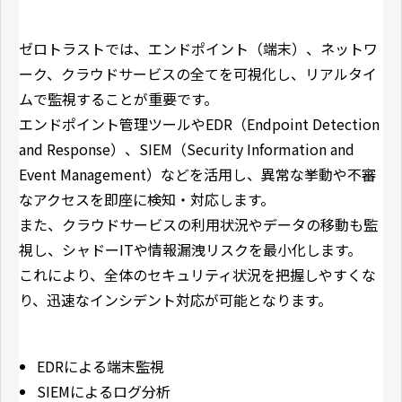
ゼロトラストでは、エンドポイント（端末）、ネットワ
ーク、クラウドサービスの全てを可視化し、リアルタイ
ムで監視することが重要です。
エンドポイント管理ツールやEDR（Endpoint Detection
and Response）、SIEM（Security Information and
Event Management）などを活用し、異常な挙動や不審
なアクセスを即座に検知・対応します。
また、クラウドサービスの利用状況やデータの移動も監
視し、シャドーITや情報漏洩リスクを最小化します。
これにより、全体のセキュリティ状況を把握しやすくな
り、迅速なインシデント対応が可能となります。
EDRによる端末監視
SIEMによるログ分析