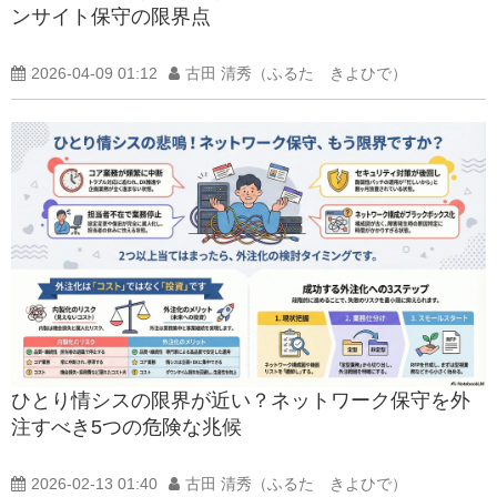
ンサイト保守の限界点
2026-04-09 01:12
古田 清秀（ふるた きよひで）
ひとり情シスの限界が近い？ネットワーク保守を外
注すべき5つの危険な兆候
2026-02-13 01:40
古田 清秀（ふるた きよひで）