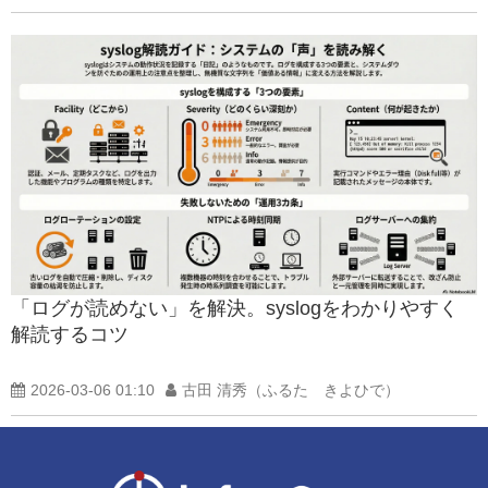
「ログが読めない」を解決。syslogをわかりやすく
解読するコツ
2026-03-06 01:10
古田 清秀（ふるた きよひで）