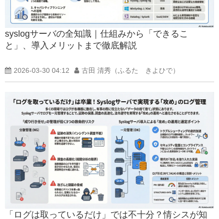
syslogサーバの全知識｜仕組みから「できるこ
と」、導入メリットまで徹底解説
2026-03-30 04:12
古田 清秀（ふるた きよひで）
「ログは取っているだけ」では不十分？情シスが知