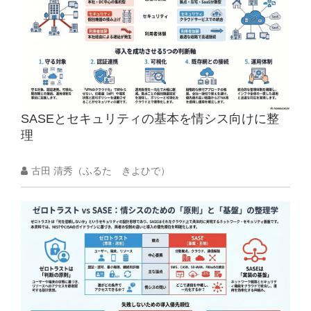
SASEとセキュリティの基本を情シス向けに整
理
古田 清秀（ふるた きよひで）